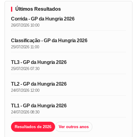
Últimos Resultados
Corrida - GP da Hungria 2026
26/07/2026 10:00
Classificação - GP da Hungria 2026
25/07/2026 11:00
TL3 - GP da Hungria 2026
25/07/2026 07:30
TL2 - GP da Hungria 2026
24/07/2026 12:00
TL1 - GP da Hungria 2026
24/07/2026 08:30
Resultados de 2026
Ver outros anos