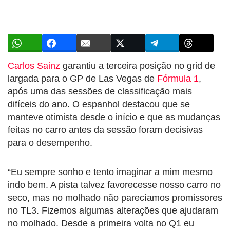
Carlos Sainz
garantiu a terceira posição no grid de
largada para o GP de Las Vegas de
Fórmula 1
,
após uma das sessões de classificação mais
difíceis do ano. O espanhol destacou que se
manteve otimista desde o início e que as mudanças
feitas no carro antes da sessão foram decisivas
para o desempenho.
“Eu sempre sonho e tento imaginar a mim mesmo
indo bem. A pista talvez favorecesse nosso carro no
seco, mas no molhado não parecíamos promissores
no TL3. Fizemos algumas alterações que ajudaram
no molhado. Desde a primeira volta no Q1 eu