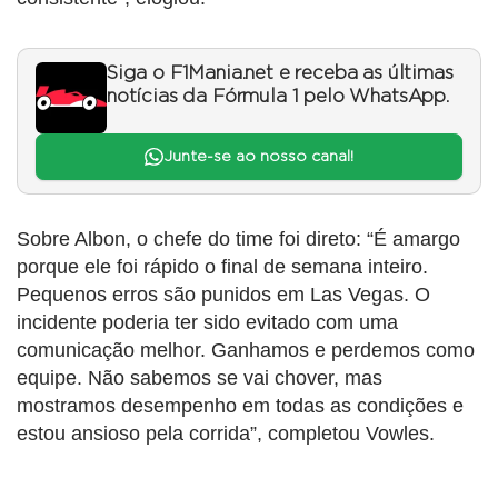
Siga o F1Mania.net e receba as últimas
notícias da Fórmula 1 pelo WhatsApp.
Junte-se ao nosso canal!
Sobre Albon, o chefe do time foi direto: “É amargo
porque ele foi rápido o final de semana inteiro.
Pequenos erros são punidos em Las Vegas. O
incidente poderia ter sido evitado com uma
comunicação melhor. Ganhamos e perdemos como
equipe. Não sabemos se vai chover, mas
mostramos desempenho em todas as condições e
estou ansioso pela corrida”, completou Vowles.