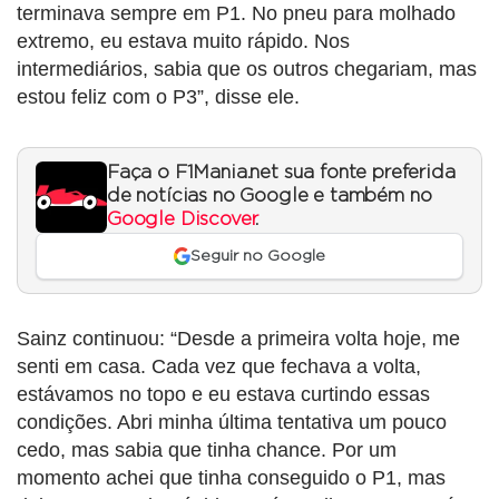
terminava sempre em P1. No pneu para molhado
extremo, eu estava muito rápido. Nos
intermediários, sabia que os outros chegariam, mas
estou feliz com o P3”, disse ele.
Faça o F1Mania.net sua fonte preferida
de notícias no Google e também no
Google Discover
.
Seguir no Google
Sainz continuou: “Desde a primeira volta hoje, me
senti em casa. Cada vez que fechava a volta,
estávamos no topo e eu estava curtindo essas
condições. Abri minha última tentativa um pouco
cedo, mas sabia que tinha chance. Por um
momento achei que tinha conseguido o P1, mas