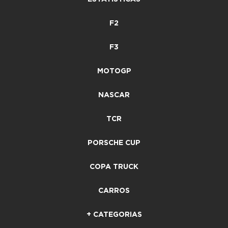
F2
F3
MOTOGP
NASCAR
TCR
PORSCHE CUP
COPA TRUCK
CARROS
+ CATEGORIAS