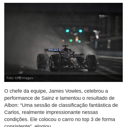
Foto: XPB Images
O chefe da equipe, James Vowles, celebrou a
performance de Sainz e lamentou o resultado de
Albon: “Uma sessão de classificação fantástica de
Carlos, realmente impressionante nessas
condições. Ele colocou o carro no top 3 de forma
consistente”, elogiou.