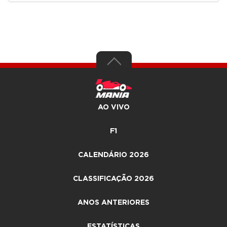
AO VIVO
F1
CALENDÁRIO 2026
CLASSIFICAÇÃO 2026
ANOS ANTERIORES
ESTATÍSTICAS