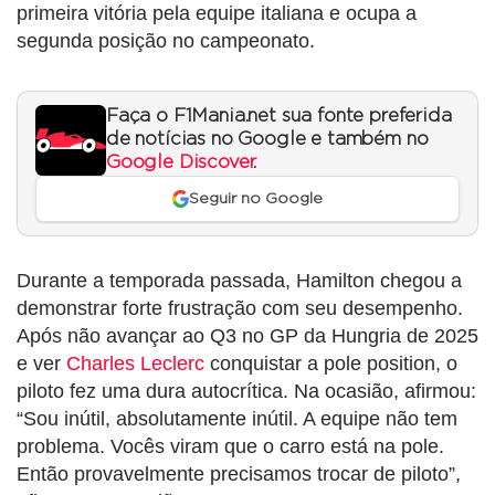
primeira vitória pela equipe italiana e ocupa a
segunda posição no campeonato.
Faça o F1Mania.net sua fonte preferida
de notícias no Google e também no
Google Discover
.
Seguir no Google
Durante a temporada passada, Hamilton chegou a
demonstrar forte frustração com seu desempenho.
Após não avançar ao Q3 no GP da Hungria de 2025
e ver
Charles Leclerc
conquistar a pole position, o
piloto fez uma dura autocrítica. Na ocasião, afirmou:
“Sou inútil, absolutamente inútil. A equipe não tem
problema. Vocês viram que o carro está na pole.
Então provavelmente precisamos trocar de piloto”,