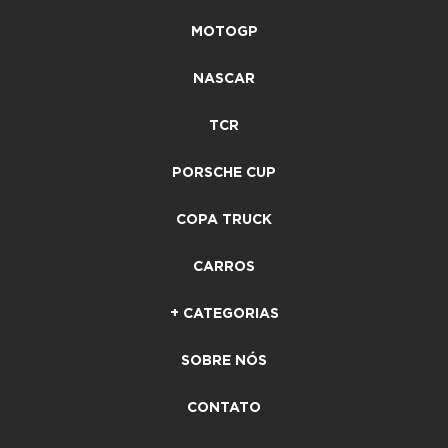
MOTOGP
NASCAR
TCR
PORSCHE CUP
COPA TRUCK
CARROS
+ CATEGORIAS
SOBRE NÓS
CONTATO