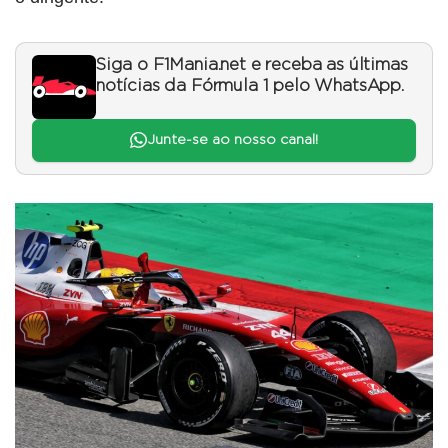
Siga o F1Mania.net e receba as últimas
notícias da Fórmula 1 pelo WhatsApp.
Junte-se ao nosso canal!