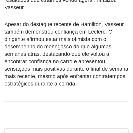
Vasseur.
Apesar do destaque recente de Hamilton, Vasseur
também demonstrou confiança em Leclerc. O
dirigente afirmou estar mais otimista com o
desempenho do monegasco do que algumas
semanas atrás, destacando que ele voltou a
encontrar confiança no carro e apresentou
sensações mais positivas durante o final de semana
mais recente, mesmo após enfrentar contratempos
estratégicos durante a corrida.