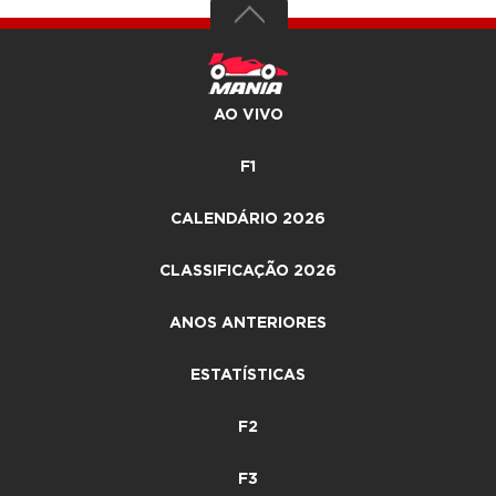
AO VIVO
F1
CALENDÁRIO 2026
CLASSIFICAÇÃO 2026
ANOS ANTERIORES
ESTATÍSTICAS
F2
F3