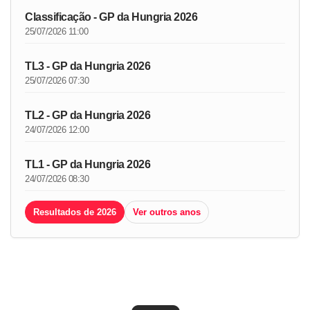
Classificação - GP da Hungria 2026
25/07/2026 11:00
TL3 - GP da Hungria 2026
25/07/2026 07:30
TL2 - GP da Hungria 2026
24/07/2026 12:00
TL1 - GP da Hungria 2026
24/07/2026 08:30
Resultados de 2026
Ver outros anos