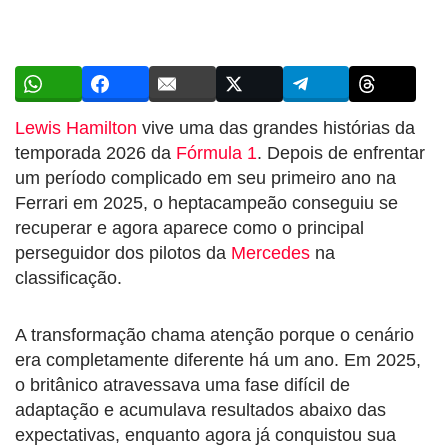
Lewis Hamilton
vive uma das grandes histórias da
temporada 2026 da
Fórmula 1
. Depois de enfrentar
um período complicado em seu primeiro ano na
Ferrari em 2025, o heptacampeão conseguiu se
recuperar e agora aparece como o principal
perseguidor dos pilotos da
Mercedes
na
classificação.
A transformação chama atenção porque o cenário
era completamente diferente há um ano. Em 2025,
o britânico atravessava uma fase difícil de
adaptação e acumulava resultados abaixo das
expectativas, enquanto agora já conquistou sua