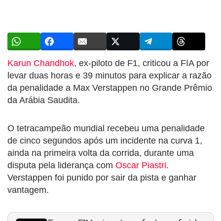
Karun Chandhok
, ex-piloto de F1, criticou a FIA por
levar duas horas e 39 minutos para explicar a razão
da penalidade a Max Verstappen no Grande Prêmio
da Arábia Saudita.
O tetracampeão mundial recebeu uma penalidade
de cinco segundos após um incidente na curva 1,
ainda na primeira volta da corrida, durante uma
disputa pela liderança com
Oscar Piastri
.
Verstappen foi punido por sair da pista e ganhar
vantagem.