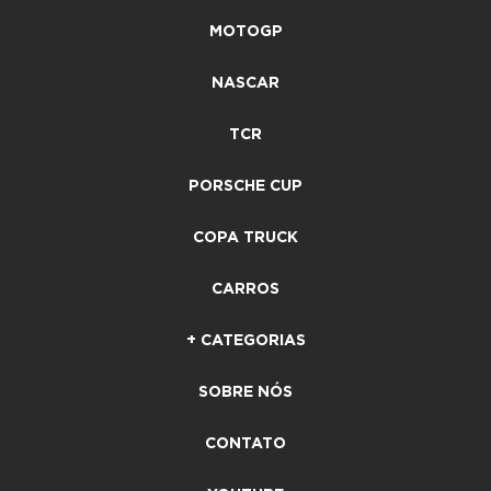
MOTOGP
NASCAR
TCR
PORSCHE CUP
COPA TRUCK
CARROS
+ CATEGORIAS
SOBRE NÓS
CONTATO