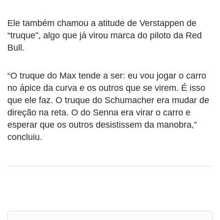
Ele também chamou a atitude de Verstappen de
“truque”, algo que já virou marca do piloto da Red
Bull.
“O truque do Max tende a ser: eu vou jogar o carro
no ápice da curva e os outros que se virem. É isso
que ele faz. O truque do Schumacher era mudar de
direção na reta. O do Senna era virar o carro e
esperar que os outros desistissem da manobra,”
concluiu.