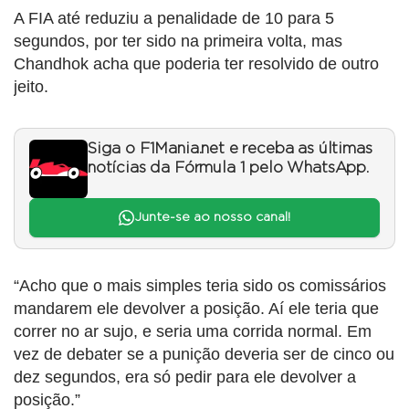
A FIA até reduziu a penalidade de 10 para 5
segundos, por ter sido na primeira volta, mas
Chandhok acha que poderia ter resolvido de outro
jeito.
Siga o F1Mania.net e receba as últimas
notícias da Fórmula 1 pelo WhatsApp.
Junte-se ao nosso canal!
“Acho que o mais simples teria sido os comissários
mandarem ele devolver a posição. Aí ele teria que
correr no ar sujo, e seria uma corrida normal. Em
vez de debater se a punição deveria ser de cinco ou
dez segundos, era só pedir para ele devolver a
posição.”