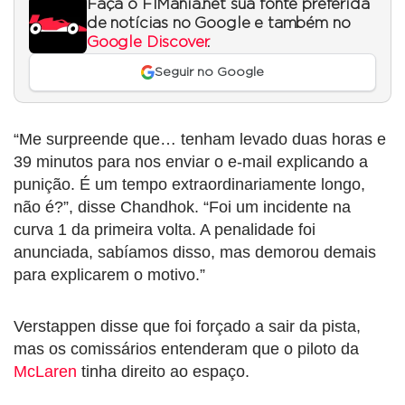
Faça o F1Mania.net sua fonte preferida
de notícias no Google e também no
Google Discover
.
Seguir no Google
“Me surpreende que… tenham levado duas horas e
39 minutos para nos enviar o e-mail explicando a
punição. É um tempo extraordinariamente longo,
não é?”, disse Chandhok. “Foi um incidente na
curva 1 da primeira volta. A penalidade foi
anunciada, sabíamos disso, mas demorou demais
para explicarem o motivo.”
Verstappen disse que foi forçado a sair da pista,
mas os comissários entenderam que o piloto da
McLaren
tinha direito ao espaço.