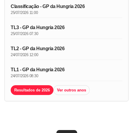
Classificação - GP da Hungria 2026
25/07/2026 11:00
TL3 - GP da Hungria 2026
25/07/2026 07:30
TL2 - GP da Hungria 2026
24/07/2026 12:00
TL1 - GP da Hungria 2026
24/07/2026 08:30
Resultados de 2026
Ver outros anos