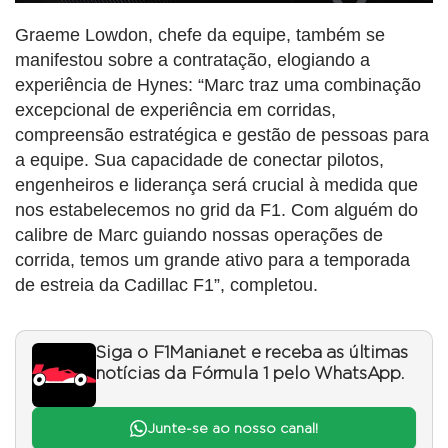
Graeme Lowdon, chefe da equipe, também se
manifestou sobre a contratação, elogiando a
experiência de Hynes: “Marc traz uma combinação
excepcional de experiência em corridas,
compreensão estratégica e gestão de pessoas para
a equipe. Sua capacidade de conectar pilotos,
engenheiros e liderança será crucial à medida que
nos estabelecemos no grid da F1. Com alguém do
calibre de Marc guiando nossas operações de
corrida, temos um grande ativo para a temporada
de estreia da Cadillac F1”, completou.
Siga o F1Mania.net e receba as últimas
notícias da Fórmula 1 pelo WhatsApp.
Junte-se ao nosso canal!