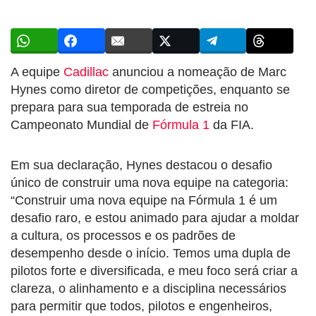
A equipe
Cadillac
anunciou a nomeação de Marc
Hynes como diretor de competições, enquanto se
prepara para sua temporada de estreia no
Campeonato Mundial de
Fórmula 1
da FIA.
Em sua declaração, Hynes destacou o desafio
único de construir uma nova equipe na categoria:
“Construir uma nova equipe na Fórmula 1 é um
desafio raro, e estou animado para ajudar a moldar
a cultura, os processos e os padrões de
desempenho desde o início. Temos uma dupla de
pilotos forte e diversificada, e meu foco será criar a
clareza, o alinhamento e a disciplina necessários
para permitir que todos, pilotos e engenheiros,