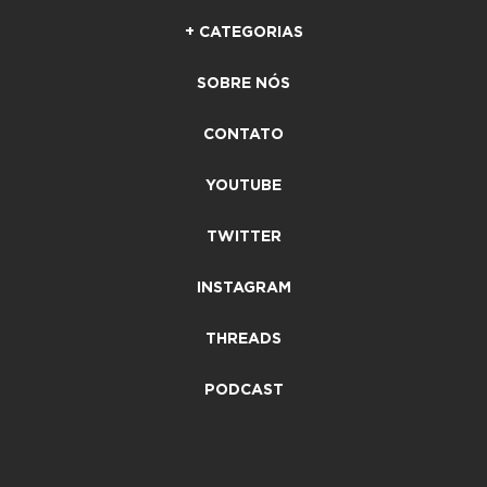
+ CATEGORIAS
SOBRE NÓS
CONTATO
YOUTUBE
TWITTER
INSTAGRAM
THREADS
PODCAST