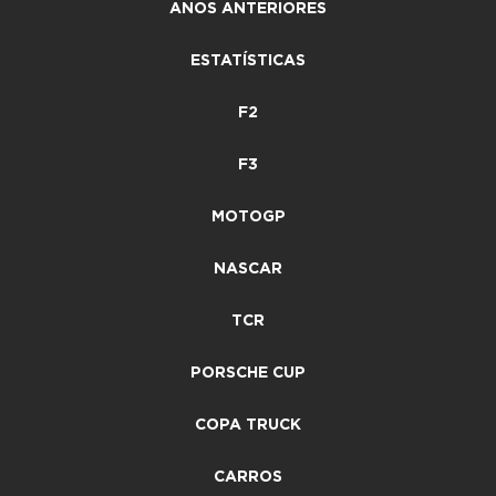
ANOS ANTERIORES
ESTATÍSTICAS
F2
F3
MOTOGP
NASCAR
TCR
PORSCHE CUP
COPA TRUCK
CARROS