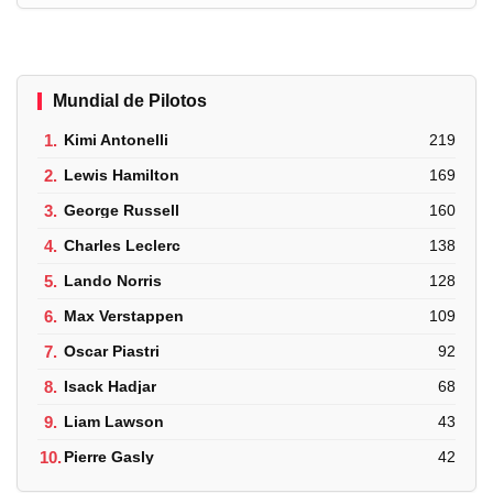
Mundial de Pilotos
1.
Kimi Antonelli
219
2.
Lewis Hamilton
169
3.
George Russell
160
4.
Charles Leclerc
138
5.
Lando Norris
128
6.
Max Verstappen
109
7.
Oscar Piastri
92
8.
Isack Hadjar
68
9.
Liam Lawson
43
10.
Pierre Gasly
42