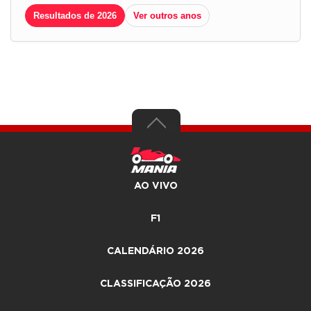
Resultados de 2026
Ver outros anos
AO VIVO
F1
CALENDÁRIO 2026
CLASSIFICAÇÃO 2026