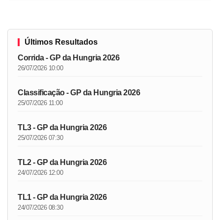
Últimos Resultados
Corrida - GP da Hungria 2026
26/07/2026 10:00
Classificação - GP da Hungria 2026
25/07/2026 11:00
TL3 - GP da Hungria 2026
25/07/2026 07:30
TL2 - GP da Hungria 2026
24/07/2026 12:00
TL1 - GP da Hungria 2026
24/07/2026 08:30