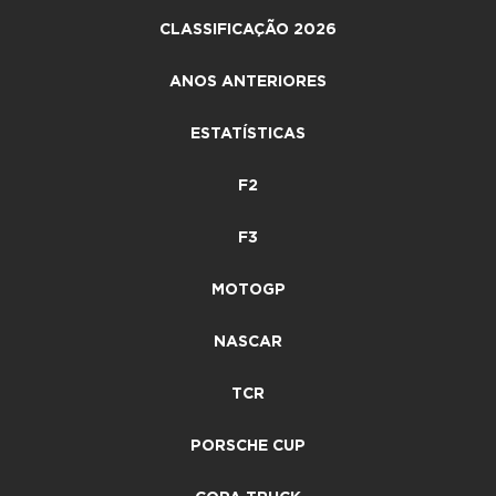
CLASSIFICAÇÃO 2026
ANOS ANTERIORES
ESTATÍSTICAS
F2
F3
MOTOGP
NASCAR
TCR
PORSCHE CUP