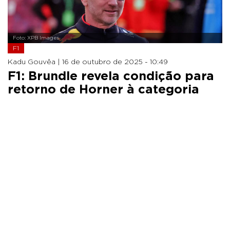
Foto: XPB Images
F1
Kadu Gouvêa |
16 de outubro de 2025 - 10:49
F1: Brundle revela condição para
retorno de Horner à categoria