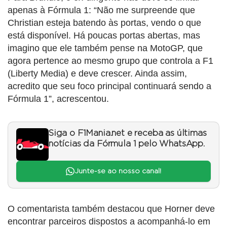
apenas à Fórmula 1: “Não me surpreende que
Christian esteja batendo às portas, vendo o que
está disponível. Há poucas portas abertas, mas
imagino que ele também pense na MotoGP, que
agora pertence ao mesmo grupo que controla a F1
(Liberty Media) e deve crescer. Ainda assim,
acredito que seu foco principal continuará sendo a
Fórmula 1”, acrescentou.
Siga o F1Mania.net e receba as últimas
notícias da Fórmula 1 pelo WhatsApp.
Junte-se ao nosso canal!
O comentarista também destacou que Horner deve
encontrar parceiros dispostos a acompanhá-lo em