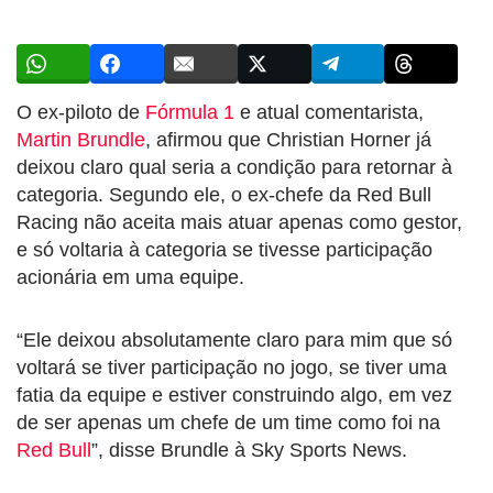
O ex-piloto de
Fórmula 1
e atual comentarista,
Martin Brundle
, afirmou que Christian Horner já
deixou claro qual seria a condição para retornar à
categoria. Segundo ele, o ex-chefe da Red Bull
Racing não aceita mais atuar apenas como gestor,
e só voltaria à categoria se tivesse participação
acionária em uma equipe.
“Ele deixou absolutamente claro para mim que só
voltará se tiver participação no jogo, se tiver uma
fatia da equipe e estiver construindo algo, em vez
de ser apenas um chefe de um time como foi na
Red Bull
”, disse Brundle à Sky Sports News.