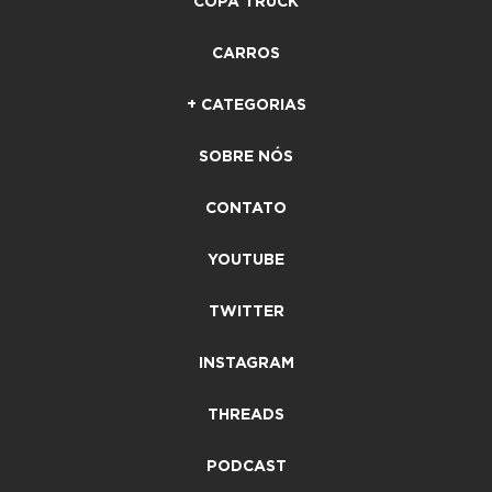
COPA TRUCK
CARROS
+ CATEGORIAS
SOBRE NÓS
CONTATO
YOUTUBE
TWITTER
INSTAGRAM
THREADS
PODCAST