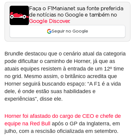
Faça o F1Mania.net sua fonte preferida
de notícias no Google e também no
Google Discover
.
Seguir no Google
Brundle destacou que o cenário atual da categoria
pode dificultar o caminho de Horner, já que as
atuais equipes resistem à entrada de um 12º time
no grid. Mesmo assim, o britânico acredita que
Horner seguirá buscando espaço: “A F1 é a vida
dele, é onde estão suas habilidades e
experiências”, disse ele.
Horner foi afastado do cargo de CEO e chefe de
equipe na Red Bull
após o GP da Inglaterra, em
julho, com a rescisão oficializada em setembro.