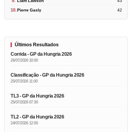
9.
Liam Lawson
43
10.
Pierre Gasly
42
Últimos Resultados
Corrida - GP da Hungria 2026
26/07/2026 10:00
Classificação - GP da Hungria 2026
25/07/2026 11:00
TL3 - GP da Hungria 2026
25/07/2026 07:30
TL2 - GP da Hungria 2026
24/07/2026 12:00