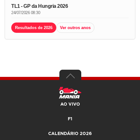
TL1 - GP da Hungria 2026
24/07/2026 08:30
Resultados de 2026
Ver outros anos
AO VIVO
F1
CALENDÁRIO 2026