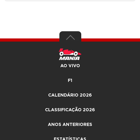
AO VIVO
F1
CALENDÁRIO 2026
CLASSIFICAÇÃO 2026
ANOS ANTERIORES
ESTATÍSTICAS