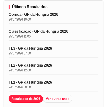
Últimos Resultados
Corrida - GP da Hungria 2026
26/07/2026 10:00
Classificação - GP da Hungria 2026
25/07/2026 11:00
TL3 - GP da Hungria 2026
25/07/2026 07:30
TL2 - GP da Hungria 2026
24/07/2026 12:00
TL1 - GP da Hungria 2026
24/07/2026 08:30
Resultados de 2026
Ver outros anos