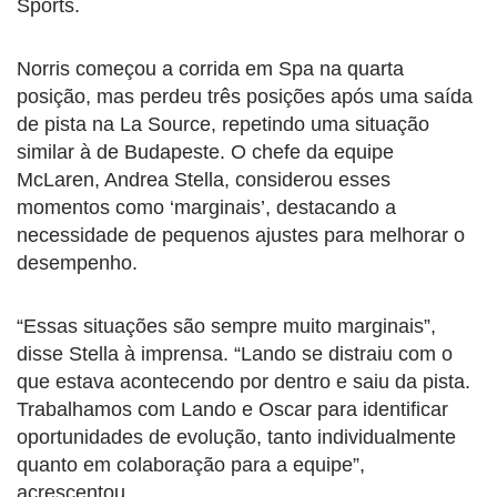
Sports.
Norris começou a corrida em Spa na quarta
posição, mas perdeu três posições após uma saída
de pista na La Source, repetindo uma situação
similar à de Budapeste. O chefe da equipe
McLaren, Andrea Stella, considerou esses
momentos como ‘marginais’, destacando a
necessidade de pequenos ajustes para melhorar o
desempenho.
“Essas situações são sempre muito marginais”,
disse Stella à imprensa. “Lando se distraiu com o
que estava acontecendo por dentro e saiu da pista.
Trabalhamos com Lando e Oscar para identificar
oportunidades de evolução, tanto individualmente
quanto em colaboração para a equipe”,
acrescentou.