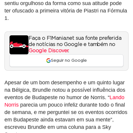
sentiu orgulhoso da forma como sua atitude pode
ter ofuscado a primeira vitória de Piastri na Fórmula
1.
Faça o F1Mania.net sua fonte preferida
de notícias no Google e também no
Google Discover
.
Seguir no Google
Apesar de um bom desempenho e um quinto lugar
na Bélgica, Brundle notou a possível influência dos
eventos de Budapeste no humor de Norris. “
Lando
Norris
parecia um pouco infeliz durante todo o final
de semana, e me perguntei se os eventos ocorridos
em Budapeste ainda estavam em sua mente”,
escreveu Brundle em uma coluna para a Sky