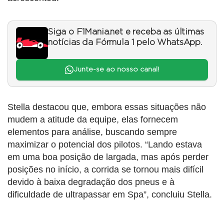
Siga o F1Mania.net e receba as últimas
notícias da Fórmula 1 pelo WhatsApp.
Junte-se ao nosso canal!
Stella destacou que, embora essas situações não
mudem a atitude da equipe, elas fornecem
elementos para análise, buscando sempre
maximizar o potencial dos pilotos. “Lando estava
em uma boa posição de largada, mas após perder
posições no início, a corrida se tornou mais difícil
devido à baixa degradação dos pneus e à
dificuldade de ultrapassar em Spa”, concluiu Stella.