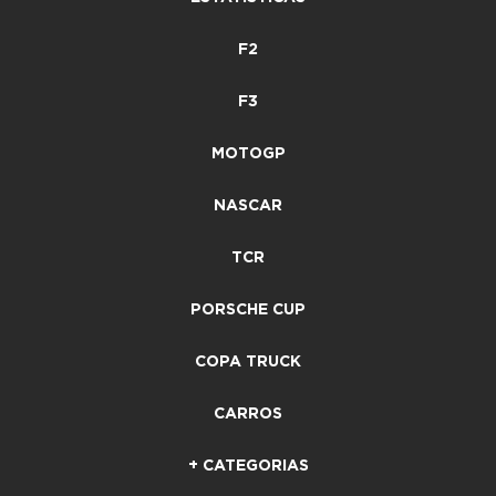
F2
F3
MOTOGP
NASCAR
TCR
PORSCHE CUP
COPA TRUCK
CARROS
+ CATEGORIAS