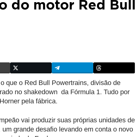
 do motor Red Bull
o que o Red Bull Powertrains, divisão de
trado no shakedown da Fórmula 1. Tudo por
Horner pela fábrica.
mpeão vai produzir suas próprias unidades de
, um grande desafio levando em conta o novo