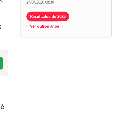
24/07/2026 08:30
Resultados de 2026
s
Ver outros anos
 é