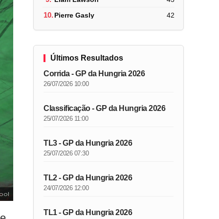
10.
Pierre Gasly
42
Últimos Resultados
Corrida - GP da Hungria 2026
26/07/2026 10:00
Classificação - GP da Hungria 2026
25/07/2026 11:00
TL3 - GP da Hungria 2026
25/07/2026 07:30
TL2 - GP da Hungria 2026
24/07/2026 12:00
ool
TL1 - GP da Hungria 2026
ue