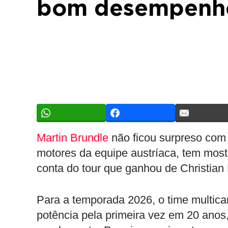
bom desempenho
Martin Brundle
não ficou surpreso com 
motores da equipe austríaca, tem mos
conta do tour que ganhou de Christian 
Para a temporada 2026, o time multica
potência pela primeira vez em 20 anos