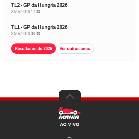
TL2 - GP da Hungria 2026
24/07/2026 12:00
TL1 - GP da Hungria 2026
24/07/2026 08:30
Resultados de 2026
Ver outros anos
AO VIVO