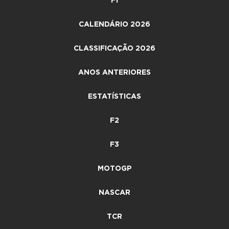
F1
CALENDÁRIO 2026
CLASSIFICAÇÃO 2026
ANOS ANTERIORES
ESTATÍSTICAS
F2
F3
MOTOGP
NASCAR
TCR