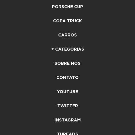
PORSCHE CUP
COPA TRUCK
CARROS
+ CATEGORIAS
SOBRE NÓS
CONTATO
YOUTUBE
TWITTER
INSTAGRAM
THREADS