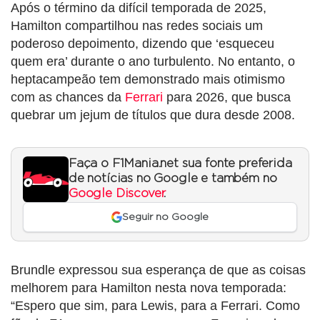
Após o término da difícil temporada de 2025,
Hamilton compartilhou nas redes sociais um
poderoso depoimento, dizendo que ‘esqueceu
quem era’ durante o ano turbulento. No entanto, o
heptacampeão tem demonstrado mais otimismo
com as chances da
Ferrari
para 2026, que busca
quebrar um jejum de títulos que dura desde 2008.
Faça o F1Mania.net sua fonte preferida
de notícias no Google e também no
Google Discover
.
Seguir no Google
Brundle expressou sua esperança de que as coisas
melhorem para Hamilton nesta nova temporada:
“Espero que sim, para Lewis, para a Ferrari. Como