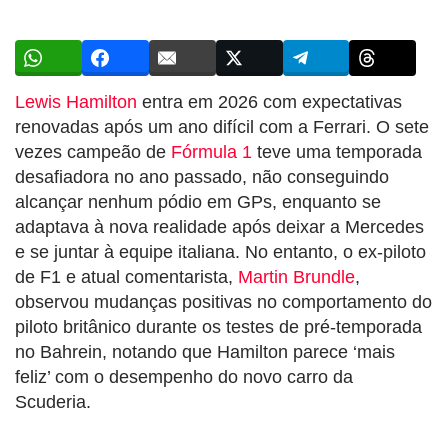
Lewis Hamilton
entra em 2026 com expectativas
renovadas após um ano difícil com a Ferrari. O sete
vezes campeão de
Fórmula 1
teve uma temporada
desafiadora no ano passado, não conseguindo
alcançar nenhum pódio em GPs, enquanto se
adaptava à nova realidade após deixar a Mercedes
e se juntar à equipe italiana. No entanto, o ex-piloto
de F1 e atual comentarista,
Martin Brundle
,
observou mudanças positivas no comportamento do
piloto britânico durante os testes de pré-temporada
no Bahrein, notando que Hamilton parece ‘mais
feliz’ com o desempenho do novo carro da
Scuderia.