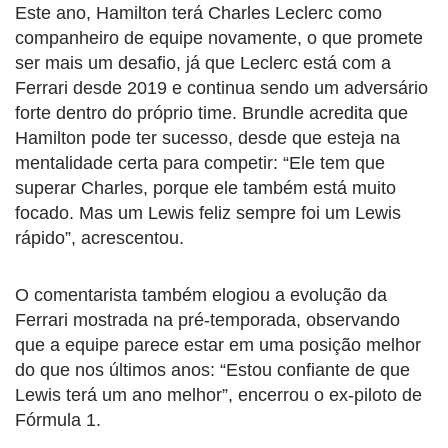
Este ano, Hamilton terá Charles Leclerc como
companheiro de equipe novamente, o que promete
ser mais um desafio, já que Leclerc está com a
Ferrari desde 2019 e continua sendo um adversário
forte dentro do próprio time. Brundle acredita que
Hamilton pode ter sucesso, desde que esteja na
mentalidade certa para competir: “Ele tem que
superar Charles, porque ele também está muito
focado. Mas um Lewis feliz sempre foi um Lewis
rápido”, acrescentou.
O comentarista também elogiou a evolução da
Ferrari mostrada na pré-temporada, observando
que a equipe parece estar em uma posição melhor
do que nos últimos anos: “Estou confiante de que
Lewis terá um ano melhor”, encerrou o ex-piloto de
Fórmula 1.