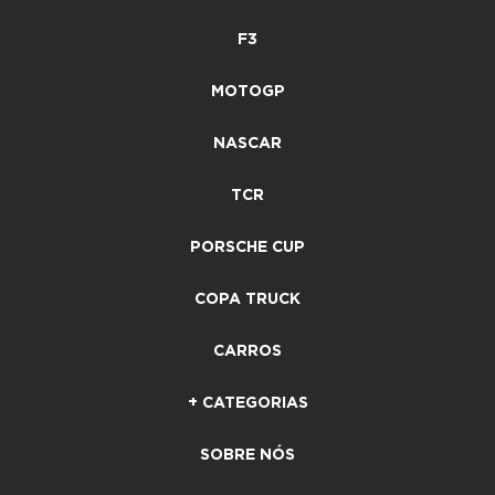
F3
MOTOGP
NASCAR
TCR
PORSCHE CUP
COPA TRUCK
CARROS
+ CATEGORIAS
SOBRE NÓS