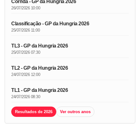
Corrida - GP da Hungria 2026
26/07/2026 10:00
Classificação - GP da Hungria 2026
25/07/2026 11:00
TL3 - GP da Hungria 2026
25/07/2026 07:30
TL2 - GP da Hungria 2026
24/07/2026 12:00
TL1 - GP da Hungria 2026
24/07/2026 08:30
Resultados de 2026
Ver outros anos