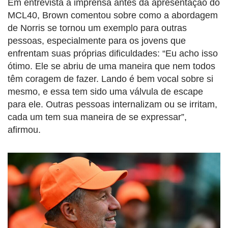
Em entrevista à imprensa antes da apresentação do
MCL40, Brown comentou sobre como a abordagem
de Norris se tornou um exemplo para outras
pessoas, especialmente para os jovens que
enfrentam suas próprias dificuldades: “Eu acho isso
ótimo. Ele se abriu de uma maneira que nem todos
têm coragem de fazer. Lando é bem vocal sobre si
mesmo, e essa tem sido uma válvula de escape
para ele. Outras pessoas internalizam ou se irritam,
cada um tem sua maneira de se expressar”,
afirmou.