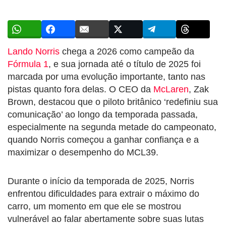
Lando Norris
chega a 2026 como campeão da
Fórmula 1
, e sua jornada até o título de 2025 foi
marcada por uma evolução importante, tanto nas
pistas quanto fora delas. O CEO da
McLaren
, Zak
Brown, destacou que o piloto britânico ‘redefiniu sua
comunicação’ ao longo da temporada passada,
especialmente na segunda metade do campeonato,
quando Norris começou a ganhar confiança e a
maximizar o desempenho do MCL39.
Durante o início da temporada de 2025, Norris
enfrentou dificuldades para extrair o máximo do
carro, um momento em que ele se mostrou
vulnerável ao falar abertamente sobre suas lutas