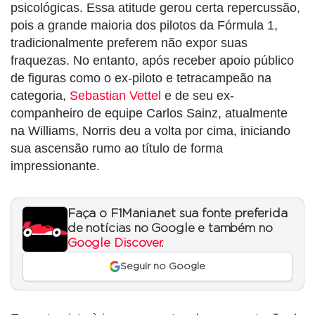
psicológicas. Essa atitude gerou certa repercussão,
pois a grande maioria dos pilotos da Fórmula 1,
tradicionalmente preferem não expor suas
fraquezas. No entanto, após receber apoio público
de figuras como o ex-piloto e tetracampeão na
categoria,
Sebastian Vettel
e de seu ex-
companheiro de equipe Carlos Sainz, atualmente
na Williams, Norris deu a volta por cima, iniciando
sua ascensão rumo ao título de forma
impressionante.
Faça o F1Mania.net sua fonte preferida
de notícias no Google e também no
Google Discover
.
Seguir no Google