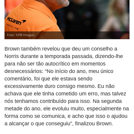
Foto: XPB Images
Brown também revelou que deu um conselho a
Norris durante a temporada passada, dizendo-lhe
para não ser tão autocrítico em momentos
desnecessários: “No início do ano, meu único
comentário, foi que ele estava sendo
excessivamente duro consigo mesmo. Eu não
achava que ele tinha cometido um erro, mas talvez
nós tenhamos contribuído para isso. Na segunda
metade do ano, ele evoluiu muito, especialmente na
forma como se comunica, e acho que isso o ajudou
a alcançar o que conseguiu”, finalizou Brown.