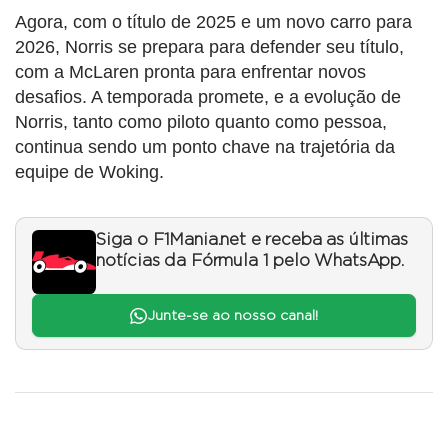
Agora, com o título de 2025 e um novo carro para
2026, Norris se prepara para defender seu título,
com a McLaren pronta para enfrentar novos
desafios. A temporada promete, e a evolução de
Norris, tanto como piloto quanto como pessoa,
continua sendo um ponto chave na trajetória da
equipe de Woking.
Siga o F1Mania.net e receba as últimas
notícias da Fórmula 1 pelo WhatsApp.
Junte-se ao nosso canal!