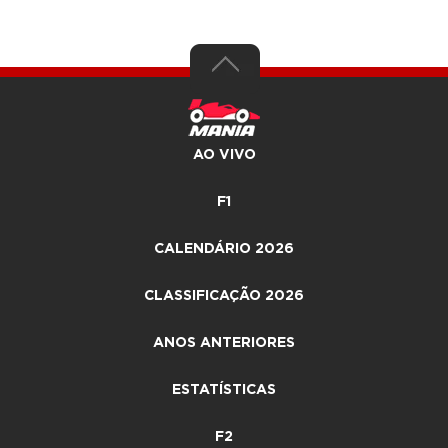
AO VIVO
F1
CALENDÁRIO 2026
CLASSIFICAÇÃO 2026
ANOS ANTERIORES
ESTATÍSTICAS
F2