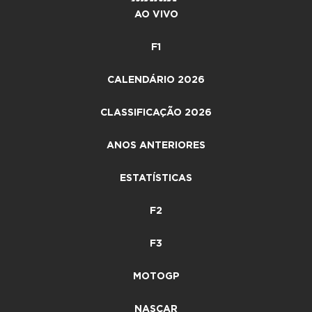
AO VIVO
F1
CALENDÁRIO 2026
CLASSIFICAÇÃO 2026
ANOS ANTERIORES
ESTATÍSTICAS
F2
F3
MOTOGP
NASCAR