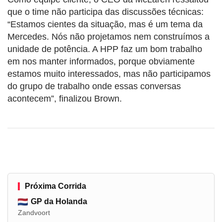
que o time não participa das discussões técnicas:
“Estamos cientes da situação, mas é um tema da
Mercedes. Nós não projetamos nem construímos a
unidade de potência. A HPP faz um bom trabalho
em nos manter informados, porque obviamente
estamos muito interessados, mas não participamos
do grupo de trabalho onde essas conversas
acontecem”, finalizou Brown.
Próxima Corrida
GP da Holanda
Zandvoort