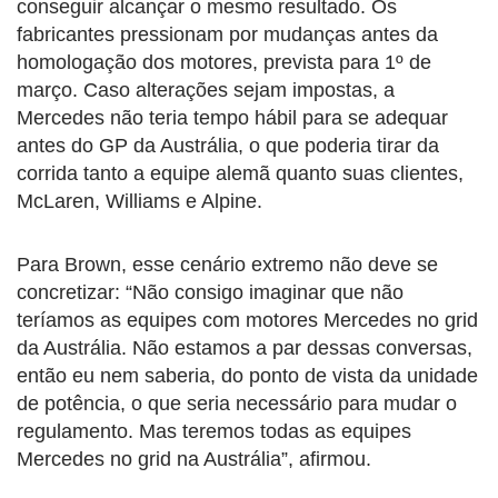
conseguir alcançar o mesmo resultado. Os
fabricantes pressionam por mudanças antes da
homologação dos motores, prevista para 1º de
março. Caso alterações sejam impostas, a
Mercedes não teria tempo hábil para se adequar
antes do GP da Austrália, o que poderia tirar da
corrida tanto a equipe alemã quanto suas clientes,
McLaren, Williams e Alpine.
Para Brown, esse cenário extremo não deve se
concretizar: “Não consigo imaginar que não
teríamos as equipes com motores Mercedes no grid
da Austrália. Não estamos a par dessas conversas,
então eu nem saberia, do ponto de vista da unidade
de potência, o que seria necessário para mudar o
regulamento. Mas teremos todas as equipes
Mercedes no grid na Austrália”, afirmou.