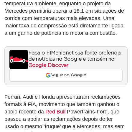
temperatura ambiente, enquanto o projeto da
Mercedes permitiria operar a 18:1 em situações de
corrida com temperaturas mais elevadas. Uma
maior taxa de compressão está diretamente ligada
a um ganho de potência no motor a combustão.
Faça o F1Mania.net sua fonte preferida
de notícias no Google e também no
Google Discover
.
Seguir no Google
Ferrari, Audi e Honda apresentaram reclamações
formais à FIA, movimento que também ganhou o
apoio recente da
Red Bull
Powertrains-Ford, que
passou a apoiar as reclamações depois de ter
usado o mesmo ‘truque’ que a Mercedes, mas sem