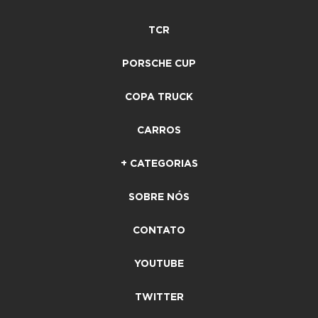
TCR
PORSCHE CUP
COPA TRUCK
CARROS
+ CATEGORIAS
SOBRE NÓS
CONTATO
YOUTUBE
TWITTER