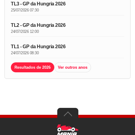
TL3 - GP da Hungria 2026
25/07/2026 07:30
TL2 - GP da Hungria 2026
24/07/2026 12:00
TL1 - GP da Hungria 2026
24/07/2026 08:30
Resultados de 2026
Ver outros anos