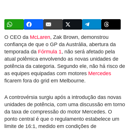
O CEO da
McLaren
, Zak Brown, demonstrou
confiança de que o GP da Austrália, abertura da
temporada da
Fórmula 1
, não será afetado pela
atual polêmica envolvendo as novas unidades de
potência da categoria. Segundo ele, não há risco de
as equipes equipadas com motores
Mercedes
ficarem fora do grid em Melbourne.
A controvérsia surgiu após a introdução das novas
unidades de potência, com uma discussão em torno
da taxa de compressão do motor Mercedes. O
ponto central é que o regulamento estabelece um
limite de 16:1, medido em condições de