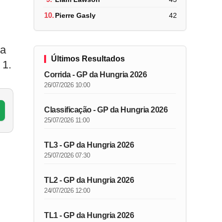
10.
Pierre Gasly
42
da
Últimos Resultados
 1.
Corrida - GP da Hungria 2026
26/07/2026 10:00
Classificação - GP da Hungria 2026
25/07/2026 11:00
TL3 - GP da Hungria 2026
25/07/2026 07:30
TL2 - GP da Hungria 2026
24/07/2026 12:00
TL1 - GP da Hungria 2026