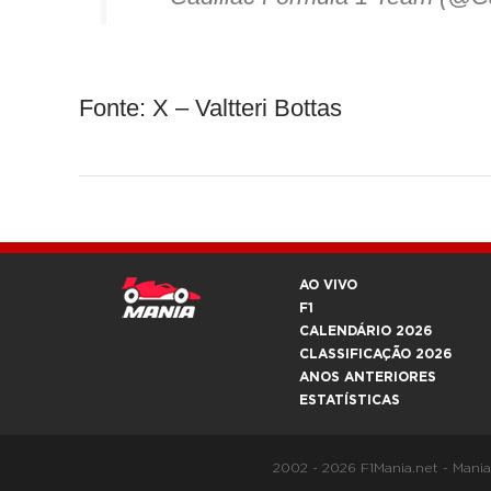
Fonte: X – Valtteri Bottas
AO VIVO
F1
CALENDÁRIO 2026
CLASSIFICAÇÃO 2026
ANOS ANTERIORES
ESTATÍSTICAS
2002 - 2026 F1Mania.net - Mani