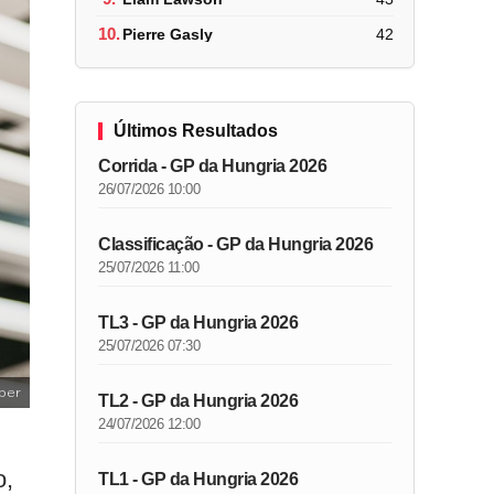
10.
Pierre Gasly
42
Últimos Resultados
Corrida - GP da Hungria 2026
26/07/2026 10:00
Classificação - GP da Hungria 2026
25/07/2026 11:00
TL3 - GP da Hungria 2026
25/07/2026 07:30
ber
TL2 - GP da Hungria 2026
24/07/2026 12:00
o,
TL1 - GP da Hungria 2026