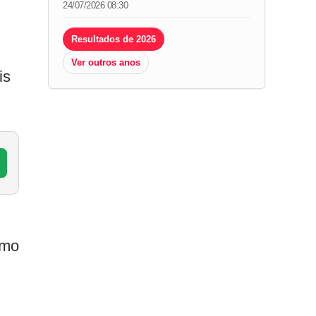
24/07/2026 08:30
Resultados de 2026
Ver outros anos
is
omo