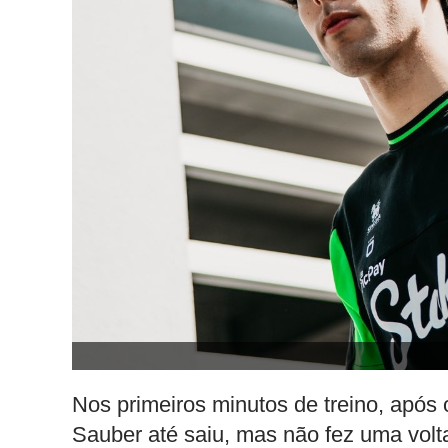
Nos primeiros minutos de treino, após o
Sauber até saiu, mas não fez uma volt