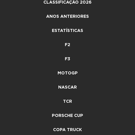
CLASSIFICAÇÃO 2026
ANOS ANTERIORES
ESTATÍSTICAS
F2
F3
MOTOGP
NASCAR
TCR
PORSCHE CUP
COPA TRUCK