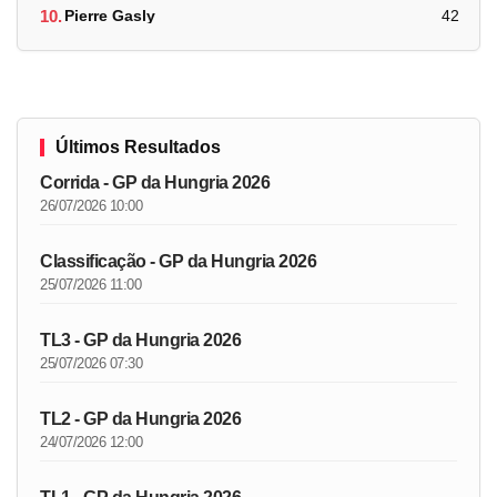
10.
Pierre Gasly
42
Últimos Resultados
Corrida - GP da Hungria 2026
26/07/2026 10:00
Classificação - GP da Hungria 2026
25/07/2026 11:00
TL3 - GP da Hungria 2026
25/07/2026 07:30
TL2 - GP da Hungria 2026
24/07/2026 12:00