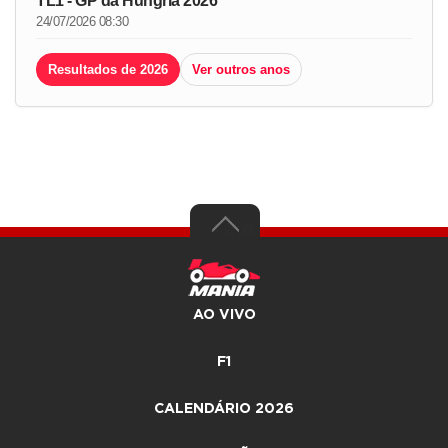
TL1 - GP da Hungria 2026
24/07/2026 08:30
Resultados de 2026
Ver outros anos
AO VIVO
F1
CALENDÁRIO 2026