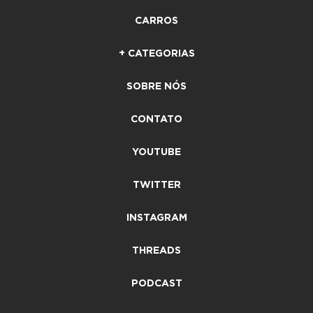
CARROS
+ CATEGORIAS
SOBRE NÓS
CONTATO
YOUTUBE
TWITTER
INSTAGRAM
THREADS
PODCAST