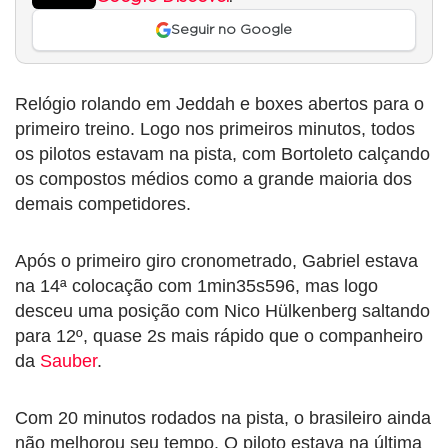
Seguir no Google
Relógio rolando em Jeddah e boxes abertos para o
primeiro treino. Logo nos primeiros minutos, todos
os pilotos estavam na pista, com Bortoleto calçando
os compostos médios como a grande maioria dos
demais competidores.
Após o primeiro giro cronometrado, Gabriel estava
na 14ª colocação com 1min35s596, mas logo
desceu uma posição com Nico Hülkenberg saltando
para 12º, quase 2s mais rápido que o companheiro
da
Sauber
.
Com 20 minutos rodados na pista, o brasileiro ainda
não melhorou seu tempo. O piloto estava na última