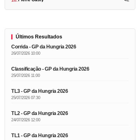
Últimos Resultados
Corrida - GP da Hungria 2026
26/07/2026 10:00
Classificação - GP da Hungria 2026
25/07/2026 11:00
TL3 - GP da Hungria 2026
25/07/2026 07:30
TL2 - GP da Hungria 2026
24/07/2026 12:00
TL1 - GP da Hungria 2026