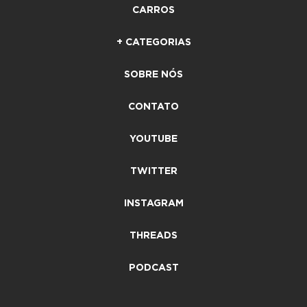
CARROS
+ CATEGORIAS
SOBRE NÓS
CONTATO
YOUTUBE
TWITTER
INSTAGRAM
THREADS
PODCAST