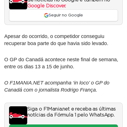
Google Discover
.
Seguir no Google
Apesar do ocorrido, o competidor conseguiu
recuperar boa parte do que havia sido levado.
O GP do Canadá acontece neste final de semana,
entre os dias 13 a 15 de junho.
O F1MANIA.NET acompanha ‘in loco’ o GP do
Canadá com o jornalista Rodrigo França.
Siga o F1Mania.net e receba as últimas
notícias da Fórmula 1 pelo WhatsApp.