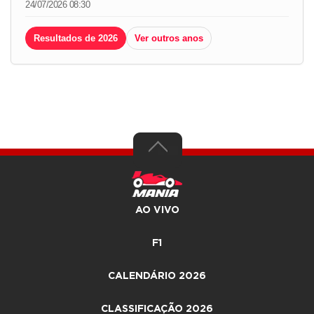
24/07/2026 08:30
Resultados de 2026
Ver outros anos
AO VIVO
F1
CALENDÁRIO 2026
CLASSIFICAÇÃO 2026