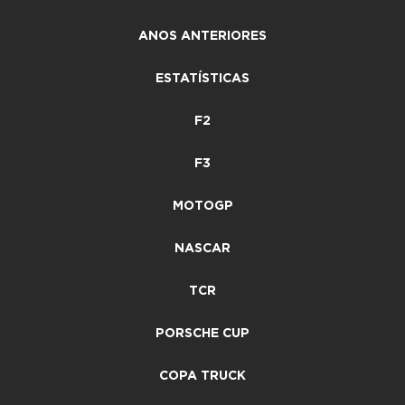
ANOS ANTERIORES
ESTATÍSTICAS
F2
F3
MOTOGP
NASCAR
TCR
PORSCHE CUP
COPA TRUCK