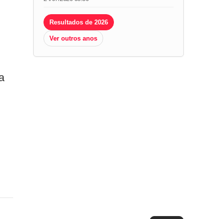
Resultados de 2026
Ver outros anos
a