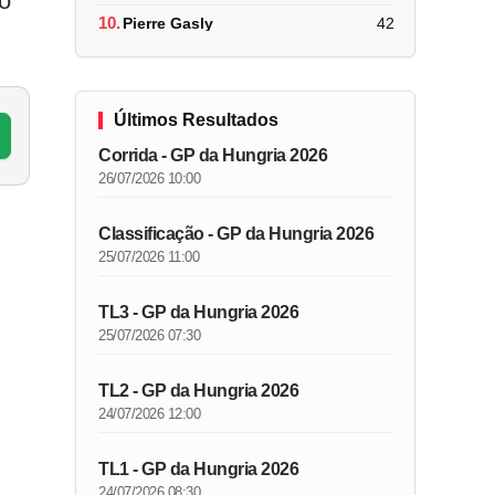
o
10.
Pierre Gasly
42
Últimos Resultados
Corrida - GP da Hungria 2026
26/07/2026 10:00
Classificação - GP da Hungria 2026
25/07/2026 11:00
TL3 - GP da Hungria 2026
25/07/2026 07:30
TL2 - GP da Hungria 2026
24/07/2026 12:00
TL1 - GP da Hungria 2026
24/07/2026 08:30