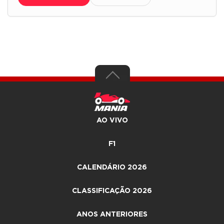
AO VIVO
F1
CALENDÁRIO 2026
CLASSIFICAÇÃO 2026
ANOS ANTERIORES