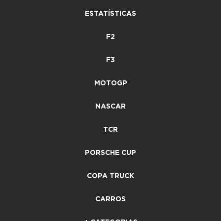
ESTATÍSTICAS
F2
F3
MOTOGP
NASCAR
TCR
PORSCHE CUP
COPA TRUCK
CARROS