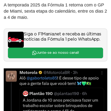
A temporada 2025 da Fórmula 1 retorna com o GP
de Miami, sexta etapa do calendário, entre os dias 2
a 4 de maio.
Siga o F1Mania.net e receba as últimas
notícias da Fórmula 1 pelo WhatsApp.
Junte-se ao nosso canal!