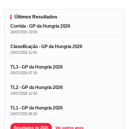
Últimos Resultados
Corrida - GP da Hungria 2026
26/07/2026 10:00
Classificação - GP da Hungria 2026
25/07/2026 11:00
TL3 - GP da Hungria 2026
25/07/2026 07:30
TL2 - GP da Hungria 2026
24/07/2026 12:00
TL1 - GP da Hungria 2026
24/07/2026 08:30
Resultados de 2026
Ver outros anos