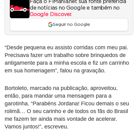
Faça o F1Mania.net sua fonte preferida
de notícias no Google e também no
Google Discover
.
Seguir no Google
“Desde pequena eu assisto corridas com meu pai.
Precisava fazer um trabalho sobre brinquedos de
antigamente para a minha escola e fiz um carrinho
em sua homenagem”, falou na gravação.
Bortoleto, marcado na publicação, aproveitou,
então, para mandar uma mensagem para a
garotinha. “Parabéns Jordana! Ficou demais o seu
rolimã… O seu carinho e de todos os fãs do Brasil
me fazem ter ainda mais vontade de acelerar.
Vamos juntos!”, escreveu.