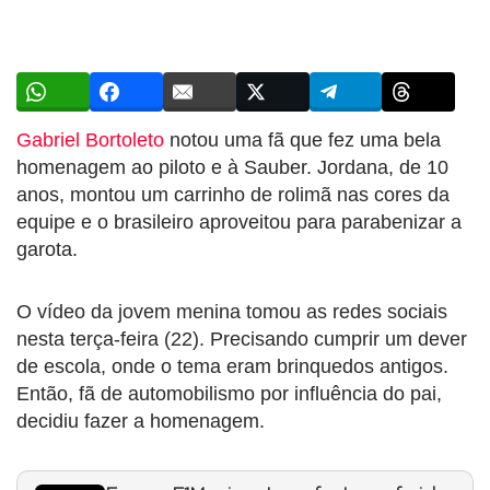
Gabriel Bortoleto
notou uma fã que fez uma bela
homenagem ao piloto e à Sauber. Jordana, de 10
anos, montou um carrinho de rolimã nas cores da
equipe e o brasileiro aproveitou para parabenizar a
garota.
O vídeo da jovem menina tomou as redes sociais
nesta terça-feira (22). Precisando cumprir um dever
de escola, onde o tema eram brinquedos antigos.
Então, fã de automobilismo por influência do pai,
decidiu fazer a homenagem.