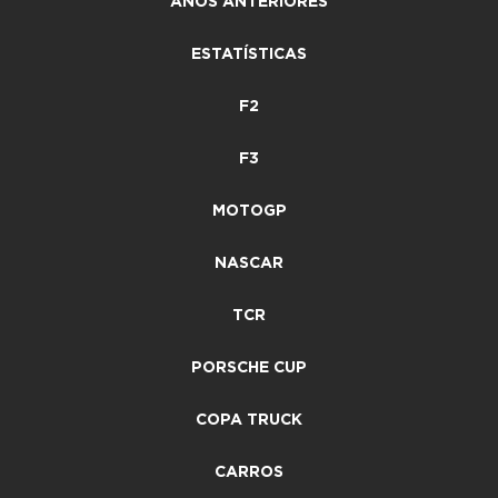
ANOS ANTERIORES
ESTATÍSTICAS
F2
F3
MOTOGP
NASCAR
TCR
PORSCHE CUP
COPA TRUCK
CARROS