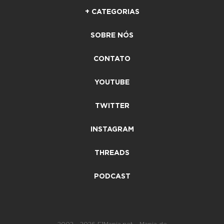
+ CATEGORIAS
SOBRE NÓS
CONTATO
YOUTUBE
TWITTER
INSTAGRAM
THREADS
PODCAST