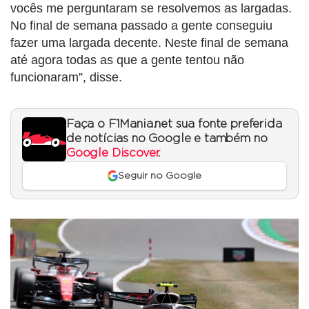
vocês me perguntaram se resolvemos as largadas.
No final de semana passado a gente conseguiu
fazer uma largada decente. Neste final de semana
até agora todas as que a gente tentou não
funcionaram”, disse.
Faça o F1Mania.net sua fonte preferida
de notícias no Google e também no
Google Discover
.
Seguir no Google