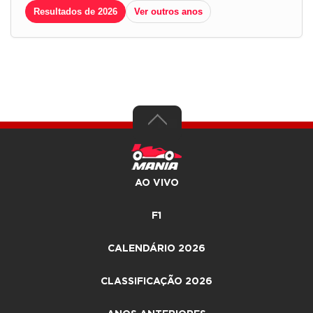
Resultados de 2026
Ver outros anos
AO VIVO
F1
CALENDÁRIO 2026
CLASSIFICAÇÃO 2026