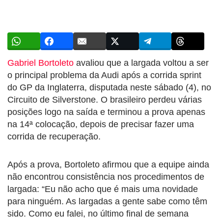
Gabriel Bortoleto
avaliou que a largada voltou a ser
o principal problema da Audi após a corrida sprint
do GP da Inglaterra, disputada neste sábado (4), no
Circuito de Silverstone. O brasileiro perdeu várias
posições logo na saída e terminou a prova apenas
na 14ª colocação, depois de precisar fazer uma
corrida de recuperação.
Após a prova, Bortoleto afirmou que a equipe ainda
não encontrou consistência nos procedimentos de
largada: “Eu não acho que é mais uma novidade
para ninguém. As largadas a gente sabe como têm
sido. Como eu falei, no último final de semana