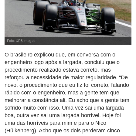
Foto: XPB Images
O brasileiro explicou que, em conversa com o
engenheiro logo após a largada, concluiu que o
procedimento realizado estava correto, mas
reforçou a necessidade de maior regularidade. “De
novo, o procedimento que eu fiz foi correto, falando
rápido com o engenheiro, mas a gente tem que
melhorar a constância ali. Eu acho que a gente tem
sofrido muito com isso. Uma vez sai uma largada
boa, outra vez sai uma largada horrível. Hoje foi
uma das horríveis para mim e para o Nico
(Hülkenberg). Acho que os dois perderam cinco