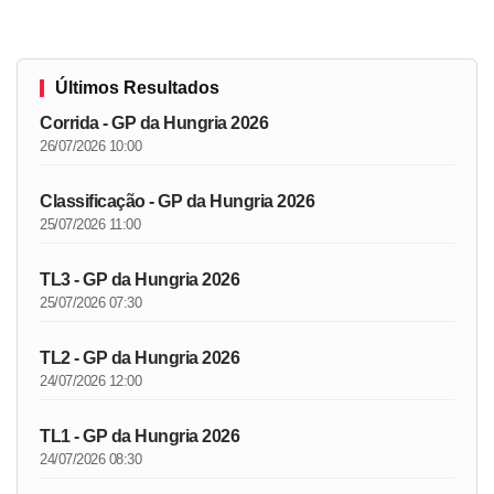
Últimos Resultados
Corrida - GP da Hungria 2026
26/07/2026 10:00
Classificação - GP da Hungria 2026
25/07/2026 11:00
TL3 - GP da Hungria 2026
25/07/2026 07:30
TL2 - GP da Hungria 2026
24/07/2026 12:00
TL1 - GP da Hungria 2026
24/07/2026 08:30