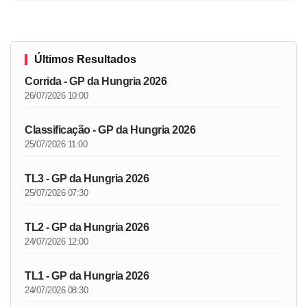
Últimos Resultados
Corrida - GP da Hungria 2026
26/07/2026 10:00
Classificação - GP da Hungria 2026
25/07/2026 11:00
TL3 - GP da Hungria 2026
25/07/2026 07:30
TL2 - GP da Hungria 2026
24/07/2026 12:00
TL1 - GP da Hungria 2026
24/07/2026 08:30