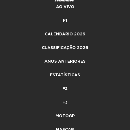
AO VIVO
F1
CALENDÁRIO 2026
CLASSIFICAÇÃO 2026
ANOS ANTERIORES
ESTATÍSTICAS
F2
F3
MOTOGP
NASCAR