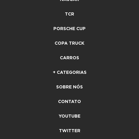
TCR
PORSCHE CUP
COPA TRUCK
CARROS
+ CATEGORIAS
SOBRE NÓS
CONTATO
YOUTUBE
TWITTER