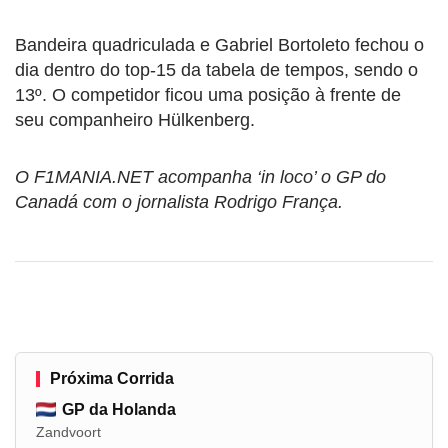
Bandeira quadriculada e Gabriel Bortoleto fechou o
dia dentro do top-15 da tabela de tempos, sendo o
13º. O competidor ficou uma posição à frente de
seu companheiro Hülkenberg.
O F1MANIA.NET acompanha ‘in loco’ o GP do
Canadá com o jornalista Rodrigo França.
Próxima Corrida
GP da Holanda
Zandvoort