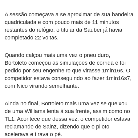
A sessão começava a se aproximar de sua bandeira
quadriculada e com pouco mais de 11 minutos
restantes do relógio, o titular da Sauber já havia
completado 22 voltas.
Quando calçou mais uma vez o pneu duro,
Bortoleto começou as simulações de corrida e foi
pedido por seu engenheiro que virasse 1min16s. O
competidor estava conseguindo ao fazer 1min16s7,
com Nico virando semelhante.
Ainda no final, Bortoleto mais uma vez se queixou
de uma Williams lenta à sua frente, assim como no
TL1. Acontece que dessa vez, o competidor estava
reclamando de Sainz, dizendo que o piloto
acelerava e tirava o pé.