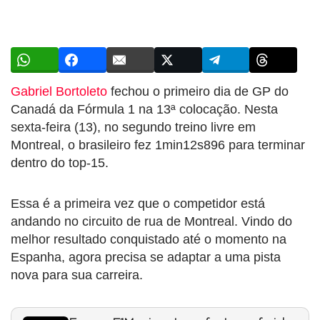
Gabriel Bortoleto
fechou o primeiro dia de GP do
Canadá da Fórmula 1 na 13ª colocação. Nesta
sexta-feira (13), no segundo treino livre em
Montreal, o brasileiro fez 1min12s896 para terminar
dentro do top-15.
Essa é a primeira vez que o competidor está
andando no circuito de rua de Montreal. Vindo do
melhor resultado conquistado até o momento na
Espanha, agora precisa se adaptar a uma pista
nova para sua carreira.