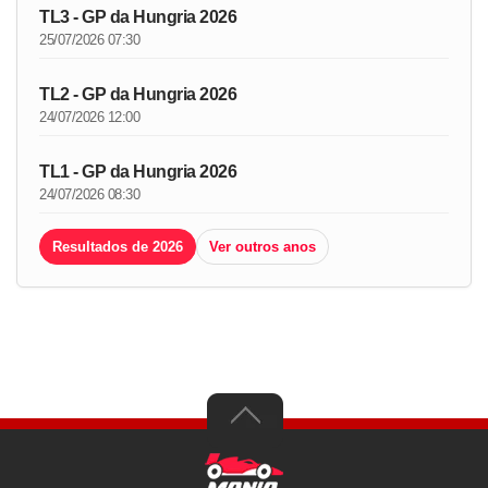
TL3 - GP da Hungria 2026
25/07/2026 07:30
TL2 - GP da Hungria 2026
24/07/2026 12:00
TL1 - GP da Hungria 2026
24/07/2026 08:30
Resultados de 2026
Ver outros anos