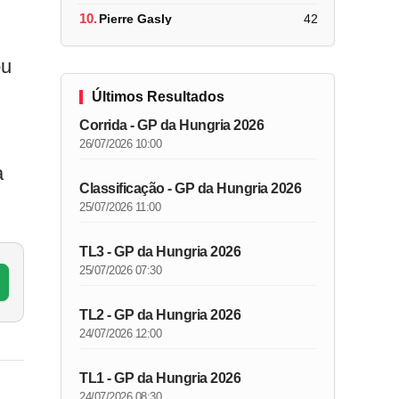
10.
Pierre Gasly
42
ou
Últimos Resultados
Corrida - GP da Hungria 2026
26/07/2026 10:00
a
Classificação - GP da Hungria 2026
25/07/2026 11:00
TL3 - GP da Hungria 2026
25/07/2026 07:30
TL2 - GP da Hungria 2026
24/07/2026 12:00
TL1 - GP da Hungria 2026
24/07/2026 08:30