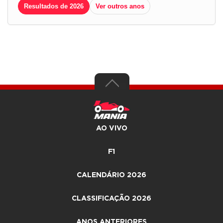
Resultados de 2026
Ver outros anos
AO VIVO
F1
CALENDÁRIO 2026
CLASSIFICAÇÃO 2026
ANOS ANTERIORES