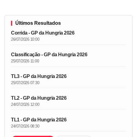
Últimos Resultados
Corrida - GP da Hungria 2026
26/07/2026 10:00
Classificação - GP da Hungria 2026
25/07/2026 11:00
TL3 - GP da Hungria 2026
25/07/2026 07:30
TL2 - GP da Hungria 2026
24/07/2026 12:00
TL1 - GP da Hungria 2026
24/07/2026 08:30