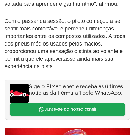
voltada para aprender e ganhar ritmo”, afirmou.
Com o passar da sessão, o piloto começou a se
sentir mais confortável e percebeu diferenças
importantes entre os compostos utilizados. A troca
dos pneus médios usados pelos macios,
proporcionou uma sensação distinta ao volante e
permitiu que ele aproveitasse ainda mais sua
experiência na pista.
Siga o F1Mania.net e receba as últimas
notícias da Fórmula 1 pelo WhatsApp.
Junte-se ao nosso canal!