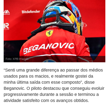
Foto: XPB Images
“Senti uma grande diferença ao passar dos médios
usados para os macios, e realmente gostei da
minha última saída com esse composto”, disse
Beganovic. O piloto destacou que conseguiu evoluir
progressivamente durante a sessão e terminou a
atividade satisfeito com os avanços obtidos.