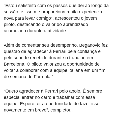
“Estou satisfeito com os passos que dei ao longo da
sessão, e isso me proporciona muita experiência
nova para levar comigo”, acrescentou o jovem
piloto, destacando o valor do aprendizado
acumulado durante a atividade.
Além de comentar seu desempenho, Beganovic fez
questão de agradecer à Ferrari pela confiança e
pelo suporte recebido durante o trabalho em
Barcelona. O piloto valorizou a oportunidade de
voltar a colaborar com a equipe italiana em um fim
de semana de Fórmula 1.
“Quero agradecer à Ferrari pelo apoio. É sempre
especial entrar no carro e trabalhar com essa
equipe. Espero ter a oportunidade de fazer isso
novamente em breve”, completou.