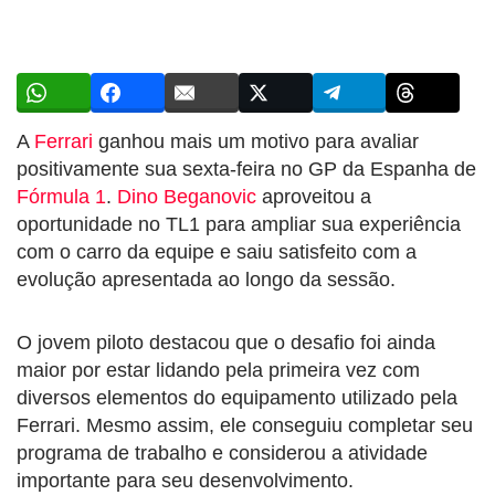
A
Ferrari
ganhou mais um motivo para avaliar
positivamente sua sexta-feira no GP da Espanha de
Fórmula 1
.
Dino Beganovic
aproveitou a
oportunidade no TL1 para ampliar sua experiência
com o carro da equipe e saiu satisfeito com a
evolução apresentada ao longo da sessão.
O jovem piloto destacou que o desafio foi ainda
maior por estar lidando pela primeira vez com
diversos elementos do equipamento utilizado pela
Ferrari. Mesmo assim, ele conseguiu completar seu
programa de trabalho e considerou a atividade
importante para seu desenvolvimento.