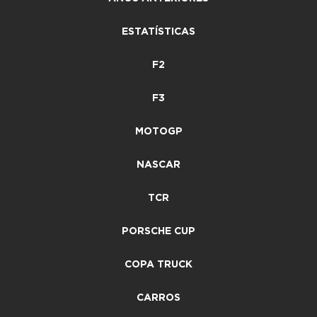
ESTATÍSTICAS
F2
F3
MOTOGP
NASCAR
TCR
PORSCHE CUP
COPA TRUCK
CARROS