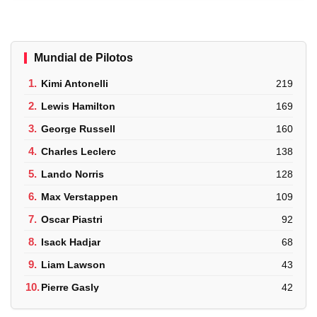
Mundial de Pilotos
1.
Kimi Antonelli
219
2.
Lewis Hamilton
169
3.
George Russell
160
4.
Charles Leclerc
138
5.
Lando Norris
128
6.
Max Verstappen
109
7.
Oscar Piastri
92
8.
Isack Hadjar
68
9.
Liam Lawson
43
10.
Pierre Gasly
42