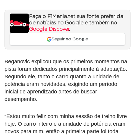
Faça o F1Mania.net sua fonte preferida
de notícias no Google e também no
Google Discover
.
Seguir no Google
Beganovic explicou que os primeiros momentos na
pista foram dedicados principalmente à adaptação.
Segundo ele, tanto o carro quanto a unidade de
potência eram novidades, exigindo um período
inicial de aprendizado antes de buscar
desempenho.
“Estou muito feliz com minha sessão de treino livre
hoje. O carro inteiro e a unidade de potência eram
novos para mim, então a primeira parte foi toda