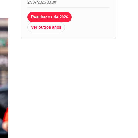
24/07/2026 08:30
Resultados de 2026
Ver outros anos