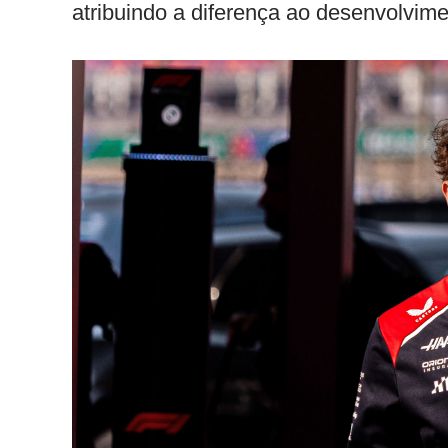
atribuindo a diferença ao desenvolvime