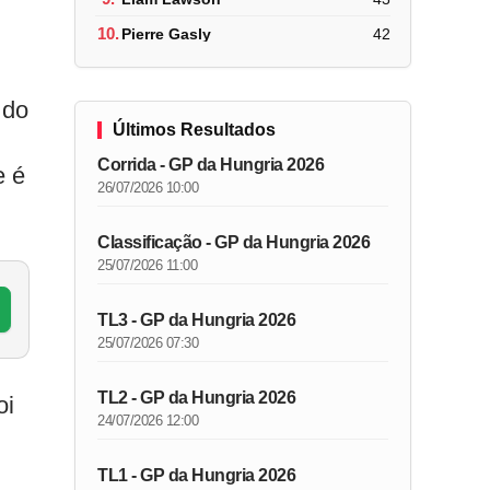
10.
Pierre Gasly
42
 do
Últimos Resultados
Corrida - GP da Hungria 2026
e é
26/07/2026 10:00
Classificação - GP da Hungria 2026
25/07/2026 11:00
TL3 - GP da Hungria 2026
25/07/2026 07:30
TL2 - GP da Hungria 2026
oi
24/07/2026 12:00
TL1 - GP da Hungria 2026