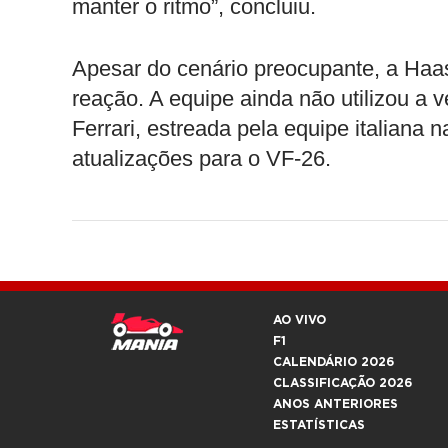
manter o ritmo”, concluiu.
Apesar do cenário preocupante, a Haa
reação. A equipe ainda não utilizou a 
Ferrari, estreada pela equipe italiana
atualizações para o VF-26.
AO VIVO
F1
CALENDÁRIO 2026
CLASSIFICAÇÃO 2026
ANOS ANTERIORES
ESTATÍSTICAS