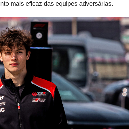
nto mais eficaz das equipes adversárias.