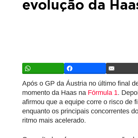
evolução da Haa
Após o GP da Áustria no último final 
momento da Haas na
Fórmula 1
. Depo
afirmou que a equipe corre o risco de f
enquanto os principais concorrentes d
ritmo mais acelerado.