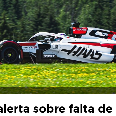
lerta sobre falta de