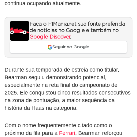
continua ocupando atualmente.
Faça o F1Mania.net sua fonte preferida
de notícias no Google e também no
Google Discover
.
Seguir no Google
Durante sua temporada de estreia como titular,
Bearman seguiu demonstrando potencial,
especialmente na reta final do campeonato de
2025. Ele conquistou cinco resultados consecutivos
na zona de pontuação, a maior sequência da
história da Haas na categoria.
Com o nome frequentemente citado como o
próximo da fila para a
Ferrari
, Bearman reforçou