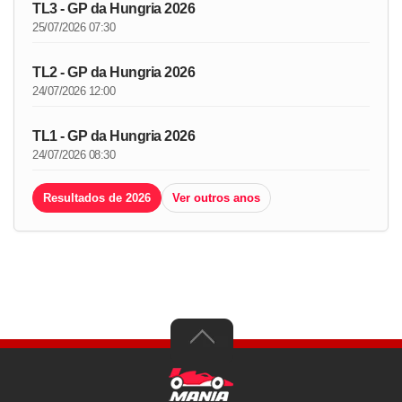
TL3 - GP da Hungria 2026
25/07/2026 07:30
TL2 - GP da Hungria 2026
24/07/2026 12:00
TL1 - GP da Hungria 2026
24/07/2026 08:30
Resultados de 2026
Ver outros anos