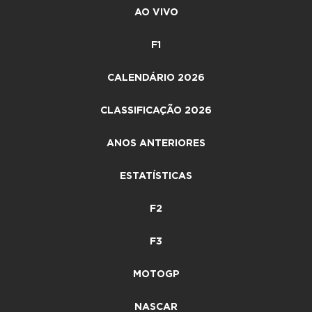
AO VIVO
F1
CALENDÁRIO 2026
CLASSIFICAÇÃO 2026
ANOS ANTERIORES
ESTATÍSTICAS
F2
F3
MOTOGP
NASCAR