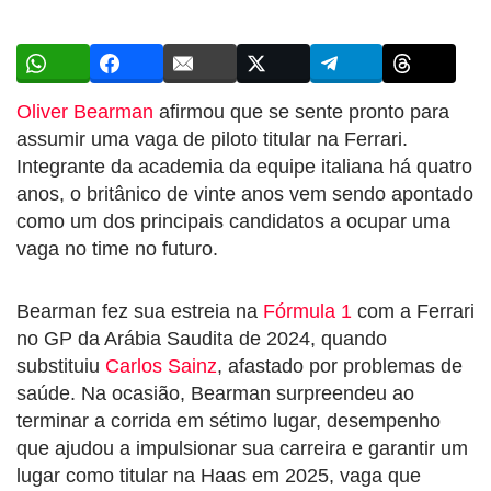
Oliver Bearman
afirmou que se sente pronto para
assumir uma vaga de piloto titular na Ferrari.
Integrante da academia da equipe italiana há quatro
anos, o britânico de vinte anos vem sendo apontado
como um dos principais candidatos a ocupar uma
vaga no time no futuro.
Bearman fez sua estreia na
Fórmula 1
com a Ferrari
no GP da Arábia Saudita de 2024, quando
substituiu
Carlos Sainz
, afastado por problemas de
saúde. Na ocasião, Bearman surpreendeu ao
terminar a corrida em sétimo lugar, desempenho
que ajudou a impulsionar sua carreira e garantir um
lugar como titular na Haas em 2025, vaga que