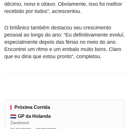
décimo, nono e oitavo. Obviamente, isso foi melhor
recebido por todos”, acrescentou.
O britânico também destacou seu crescimento
pessoal ao longo do ano: “Eu definitivamente evoluí,
especialmente depois das férias no meio do ano.
Encontrei um ritmo e um embalo muito bons. Claro
que eu diria que estou pronto”, completou.
Próxima Corrida
GP da Holanda
Zandvoort