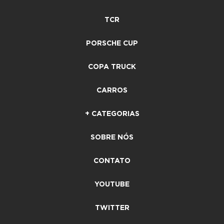
TCR
PORSCHE CUP
COPA TRUCK
CARROS
+ CATEGORIAS
SOBRE NÓS
CONTATO
YOUTUBE
TWITTER