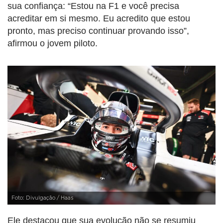
sua confiança: “Estou na F1 e você precisa
acreditar em si mesmo. Eu acredito que estou
pronto, mas preciso continuar provando isso”,
afirmou o jovem piloto.
Foto: Divulgação / Haas
Ele destacou que sua evolução não se resumiu