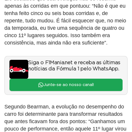
apenas às corridas em que pontuou: “Não é que eu
tenha feito cinco ou seis boas corridas e, de
repente, tudo mudou. É fácil esquecer que, no meio
da temporada, eu tive uma sequência de quatro ou
cinco 11º lugares seguidos. Isso também era
consistência, mas ainda não era suficiente”.
Siga o F1Mania.net e receba as últimas
notícias da Fórmula 1 pelo WhatsApp.
Junte-se ao nosso canal!
Segundo Bearman, a evolução no desempenho do
carro foi determinante para transformar resultados
que antes ficavam fora dos pontos: “Ganhamos um
pouco de performance, então aquele 11º lugar virou