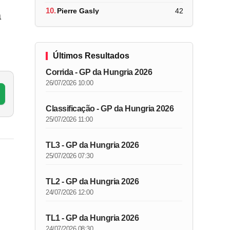
10.
Pierre Gasly
42
a
Últimos Resultados
Corrida - GP da Hungria 2026
26/07/2026 10:00
Classificação - GP da Hungria 2026
25/07/2026 11:00
TL3 - GP da Hungria 2026
25/07/2026 07:30
TL2 - GP da Hungria 2026
24/07/2026 12:00
TL1 - GP da Hungria 2026
24/07/2026 08:30