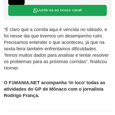
Junte-se ao nosso canal!
“É claro que a corrida aqui é vencida no sábado, e
foi nesse dia que tivemos um desempenho ruim.
Precisamos entender o que aconteceu, já que na
sexta-feira também enfrentamos dificuldades.
Temos muitos dados para analisar e tentar resolver
os problemas para as próximas corridas”, finalizou
Horner.
O F1MANIA.NET acompanha ‘in loco’ todas as
atividades do GP de Mônaco com o jornalista
Rodrigo França.