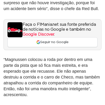
surpreso que não houve investigação, porque foi
um acidente bem sério”, disse o chefe da Red Bull.
Faça o F1Mania.net sua fonte preferida
de notícias no Google e também no
Google Discover
.
Seguir no Google
“Magnussen colocou a roda por dentro em uma
parte da pista que só fica mais estreita, e era
esperado que ele recuasse. Ele não apenas
destruiu a corrida e o carro de Checo, mas também
atrapalhou a corrida do companheiro de equipe.
Então, não foi uma manobra muito inteligente”,
acrescentou.