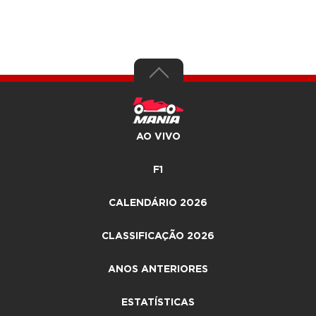
AO VIVO
F1
CALENDÁRIO 2026
CLASSIFICAÇÃO 2026
ANOS ANTERIORES
ESTATÍSTICAS