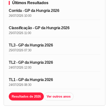
Últimos Resultados
Corrida - GP da Hungria 2026
26/07/2026 10:00
Classificação - GP da Hungria 2026
25/07/2026 11:00
TL3 - GP da Hungria 2026
25/07/2026 07:30
TL2 - GP da Hungria 2026
24/07/2026 12:00
TL1 - GP da Hungria 2026
24/07/2026 08:30
Resultados de 2026
Ver outros anos