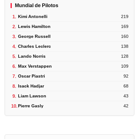
Mundial de Pilotos
1.
Kimi Antonelli
219
2.
Lewis Hamilton
169
3.
George Russell
160
4.
Charles Leclerc
138
5.
Lando Norris
128
6.
Max Verstappen
109
7.
Oscar Piastri
92
8.
Isack Hadjar
68
9.
Liam Lawson
43
10.
Pierre Gasly
42