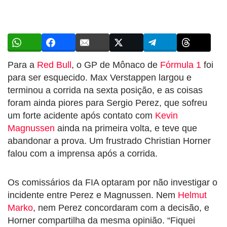
Para a
Red Bull
, o GP de Mônaco de
Fórmula 1
foi
para ser esquecido. Max Verstappen largou e
terminou a corrida na sexta posição, e as coisas
foram ainda piores para Sergio Perez, que sofreu
um forte acidente após contato com
Kevin
Magnussen
ainda na primeira volta, e teve que
abandonar a prova. Um frustrado Christian Horner
falou com a imprensa após a corrida.
Os comissários da FIA optaram por não investigar o
incidente entre Perez e Magnussen. Nem
Helmut
Marko
, nem Perez concordaram com a decisão, e
Horner compartilha da mesma opinião. “Fiquei