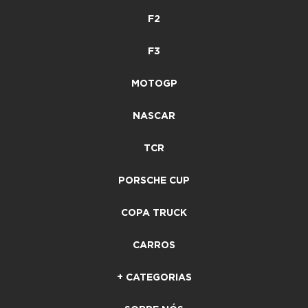
F2
F3
MOTOGP
NASCAR
TCR
PORSCHE CUP
COPA TRUCK
CARROS
+ CATEGORIAS