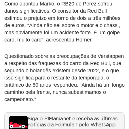
Como apontou Marko, o RB20 de Perez sofreu
danos significativos. O consultor da Red Bull
estimou o prejuízo em torno de dois a três milhões
de euros. “Ainda não sei sobre o motor e o chassi,
mas obviamente foi um acidente forte. É um golpe
caro, muito caro”, acrescentou Horner.
Questionado sobre as preocupações de Verstappen
a respeito das fraquezas do carro da Red Bull, que
segundo o holandês existem desde 2022, e o que
isso significa para o restante da temporada, o
britânico de 50 anos respondeu: “Ainda há um longo
caminho pela frente, nunca subestimamos o
campeonato.”
Siga o F1Mania.net e receba as últimas
notícias da Fórmula 1 pelo WhatsApp.