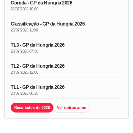
Corrida - GP da Hungria 2026
26/07/2026 10:00
Classificação - GP da Hungria 2026
25/07/2026 11:00
TL3 - GP da Hungria 2026
25/07/2026 07:30
TL2 - GP da Hungria 2026
24/07/2026 12:00
TL1 - GP da Hungria 2026
24/07/2026 08:30
Resultados de 2026
Ver outros anos