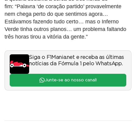
fim: “Palavra ‘de coração partido’ provavelmente
nem chega perto do que sentimos agora…
Estávamos fazendo tudo certo… mas o Inferno
Verde tinha outros planos… um problema faltando
três horas tirou a vitória da gente.”
Siga o F1Mania.net e receba as últimas
notícias da Fórmula 1 pelo WhatsApp.
Junte-se ao nosso canal!