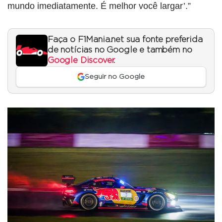
mundo imediatamente. É melhor você largar’.”
Faça o F1Mania.net sua fonte preferida
de notícias no Google e também no
Google Discover
.
Seguir no Google