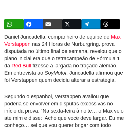
Daniel Juncadella, companheiro de equipe de
Max
Verstappen
nas 24 Horas de Nurburgring, prova
disputada no último final de semana, revelou que o
plano inicial era que o tetracampeão de Fórmula 1
da
Red Bull
fizesse a largada no traçado alemão.
Em entrevista ao
SoyMotor,
Juncadella afirmou que
foi Verstappen quem decidiu alterar a estratégia.
Segundo o espanhol, Verstappen avaliou que
poderia se envolver em disputas excessivas no
início da prova: “Na sexta-feira à noite… o Max veio
até mim e disse: ‘Acho que você deve largar. Eu me
conheço… sei que vou querer brigar com todo