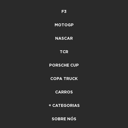
F3
MOTOGP
NASCAR
TCR
PORSCHE CUP
COPA TRUCK
CARROS
+ CATEGORIAS
SOBRE NÓS