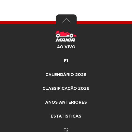
AO VIVO
F1
CALENDÁRIO 2026
CLASSIFICAÇÃO 2026
ANOS ANTERIORES
ESTATÍSTICAS
F2