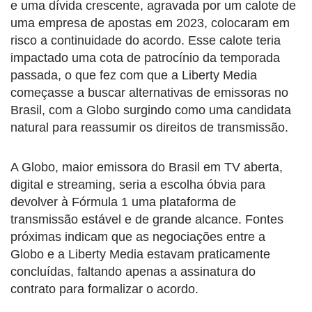
e uma dívida crescente, agravada por um calote de
uma empresa de apostas em 2023, colocaram em
risco a continuidade do acordo. Esse calote teria
impactado uma cota de patrocínio da temporada
passada, o que fez com que a Liberty Media
começasse a buscar alternativas de emissoras no
Brasil, com a Globo surgindo como uma candidata
natural para reassumir os direitos de transmissão.
A Globo, maior emissora do Brasil em TV aberta,
digital e streaming, seria a escolha óbvia para
devolver à Fórmula 1 uma plataforma de
transmissão estável e de grande alcance. Fontes
próximas indicam que as negociações entre a
Globo e a Liberty Media estavam praticamente
concluídas, faltando apenas a assinatura do
contrato para formalizar o acordo.