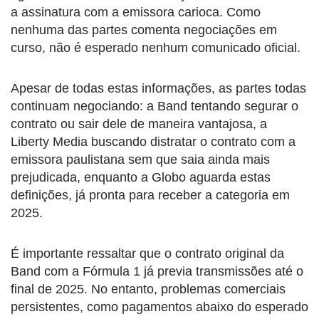
a assinatura com a emissora carioca. Como
nenhuma das partes comenta negociações em
curso, não é esperado nenhum comunicado oficial.
Apesar de todas estas informações, as partes todas
continuam negociando: a Band tentando segurar o
contrato ou sair dele de maneira vantajosa, a
Liberty Media buscando distratar o contrato com a
emissora paulistana sem que saia ainda mais
prejudicada, enquanto a Globo aguarda estas
definições, já pronta para receber a categoria em
2025.
É importante ressaltar que o contrato original da
Band com a Fórmula 1 já previa transmissões até o
final de 2025. No entanto, problemas comerciais
persistentes, como pagamentos abaixo do esperado