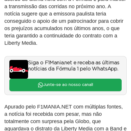
a transmissão das corridas no próximo ano. A
notícia sugere que a emissora paulista teria
conseguido o apoio de um patrocinador para cobrir
os prejuízos acumulados nos últimos anos, o que
teria garantido a continuidade do contrato com a
Liberty Media.
Siga o F1Mania.net e receba as últimas
notícias da Fórmula 1 pelo WhatsApp.
Junte-se ao nosso canal!
Apurado pelo F1MANIA.NET com múltiplas fontes,
a notícia foi recebida com pesar, mas não
totalmente com surpresa pela Globo, que
aguardava o distrato da Liberty Media com a Band e