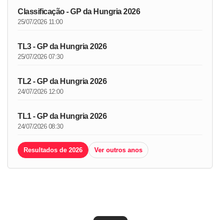
Classificação - GP da Hungria 2026
25/07/2026 11:00
TL3 - GP da Hungria 2026
25/07/2026 07:30
TL2 - GP da Hungria 2026
24/07/2026 12:00
TL1 - GP da Hungria 2026
24/07/2026 08:30
Resultados de 2026
Ver outros anos