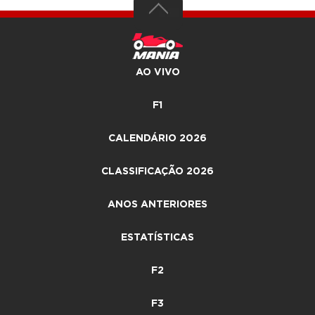
AO VIVO
F1
CALENDÁRIO 2026
CLASSIFICAÇÃO 2026
ANOS ANTERIORES
ESTATÍSTICAS
F2
F3