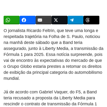
O jornalista Ricardo Feltrin, que teve uma longa e
respeitada trajetória na Folha de S. Paulo, noticiou
na manhã deste sábado que a Band teria
assegurado, junto à Liberty Media, a transmissão da
Fórmula 1 para 2025. Essa notícia surpreende, pois
vai de encontro às expectativas do mercado de que
o Grupo Globo estaria prestes a retomar os direitos
de exibição da principal categoria do automobilismo
mundial.
Já de acordo com Gabriel Vaquer, do F5, a Band
teria recusado a proposta da Liberty Media para
rescindir o contrato de transmissão da Fórmula 1