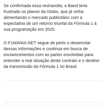
Se confirmada essa reviravolta, a Band teria
frustrado os planos da Globo, que já vinha
alimentando o mercado publicitário com a
expectativa de um retorno triunfal da Fórmula 1 à
sua programação em 2025.
O F1MANIA.NET segue de perto o desenrolar
dessas informações e continua em busca de
esclarecimentos com as partes envolvidas para
entender a real situação deste contrato e o destino
da transmissão da Fórmula 1 no Brasil.