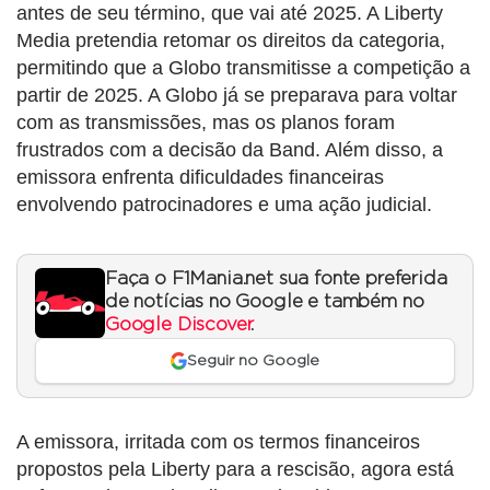
antes de seu término, que vai até 2025. A Liberty
Media pretendia retomar os direitos da categoria,
permitindo que a Globo transmitisse a competição a
partir de 2025. A Globo já se preparava para voltar
com as transmissões, mas os planos foram
frustrados com a decisão da Band. Além disso, a
emissora enfrenta dificuldades financeiras
envolvendo patrocinadores e uma ação judicial.
Faça o F1Mania.net sua fonte preferida
de notícias no Google e também no
Google Discover
.
Seguir no Google
A emissora, irritada com os termos financeiros
propostos pela Liberty para a rescisão, agora está