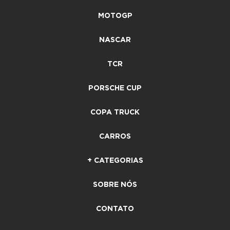
MOTOGP
NASCAR
TCR
PORSCHE CUP
COPA TRUCK
CARROS
+ CATEGORIAS
SOBRE NÓS
CONTATO