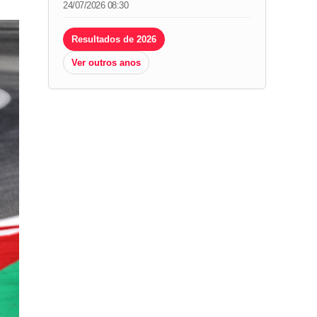
24/07/2026 08:30
Resultados de 2026
Ver outros anos