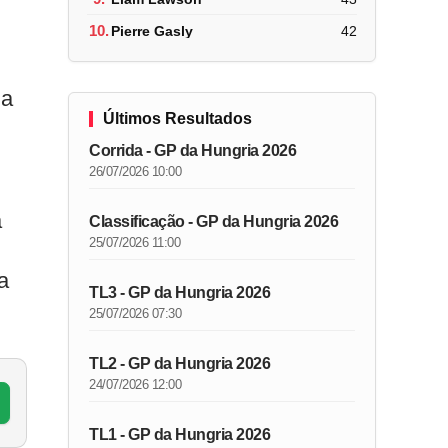
10.
Pierre Gasly
42
ha
Últimos Resultados
Corrida - GP da Hungria 2026
26/07/2026 10:00
a
Classificação - GP da Hungria 2026
25/07/2026 11:00
a
TL3 - GP da Hungria 2026
25/07/2026 07:30
TL2 - GP da Hungria 2026
24/07/2026 12:00
TL1 - GP da Hungria 2026