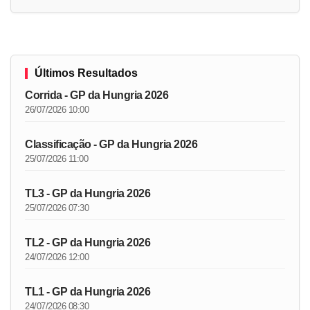
Últimos Resultados
Corrida - GP da Hungria 2026
26/07/2026 10:00
Classificação - GP da Hungria 2026
25/07/2026 11:00
TL3 - GP da Hungria 2026
25/07/2026 07:30
TL2 - GP da Hungria 2026
24/07/2026 12:00
TL1 - GP da Hungria 2026
24/07/2026 08:30