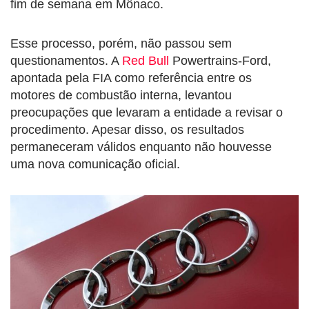
fim de semana em Mônaco.
Esse processo, porém, não passou sem
questionamentos. A
Red Bull
Powertrains-Ford,
apontada pela FIA como referência entre os
motores de combustão interna, levantou
preocupações que levaram a entidade a revisar o
procedimento. Apesar disso, os resultados
permaneceram válidos enquanto não houvesse
uma nova comunicação oficial.