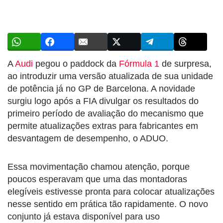
A
Audi
pegou o paddock da
Fórmula 1
de surpresa,
ao introduzir uma versão atualizada de sua unidade
de potência já no GP de Barcelona. A novidade
surgiu logo após a FIA divulgar os resultados do
primeiro período de avaliação do mecanismo que
permite atualizações extras para fabricantes em
desvantagem de desempenho, o ADUO.
Essa movimentação chamou atenção, porque
poucos esperavam que uma das montadoras
elegíveis estivesse pronta para colocar atualizações
nesse sentido em prática tão rapidamente. O novo
conjunto já estava disponível para uso