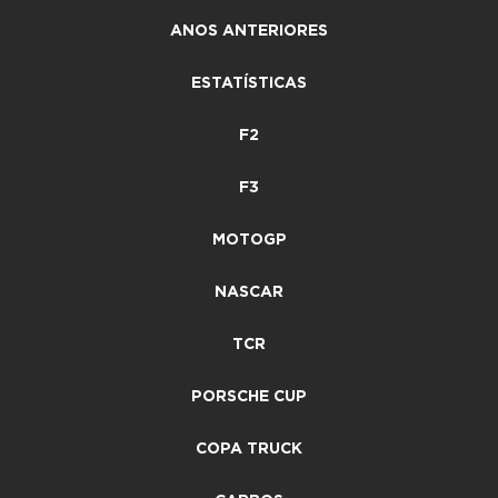
ANOS ANTERIORES
ESTATÍSTICAS
F2
F3
MOTOGP
NASCAR
TCR
PORSCHE CUP
COPA TRUCK