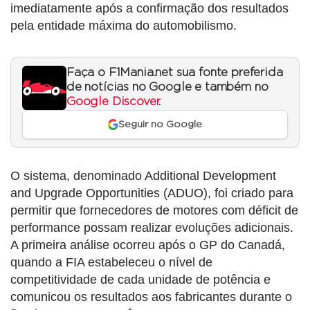
imediatamente após a confirmação dos resultados
pela entidade máxima do automobilismo.
Faça o F1Mania.net sua fonte preferida
de notícias no Google e também no
Google Discover
.
Seguir no Google
O sistema, denominado Additional Development
and Upgrade Opportunities (ADUO), foi criado para
permitir que fornecedores de motores com déficit de
performance possam realizar evoluções adicionais.
A primeira análise ocorreu após o GP do Canadá,
quando a FIA estabeleceu o nível de
competitividade de cada unidade de potência e
comunicou os resultados aos fabricantes durante o