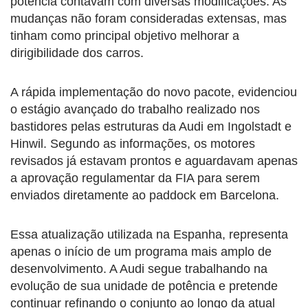
potência contavam com diversas modificações. As
mudanças não foram consideradas extensas, mas
tinham como principal objetivo melhorar a
dirigibilidade dos carros.
A rápida implementação do novo pacote, evidenciou
o estágio avançado do trabalho realizado nos
bastidores pelas estruturas da Audi em Ingolstadt e
Hinwil. Segundo as informações, os motores
revisados já estavam prontos e aguardavam apenas
a aprovação regulamentar da FIA para serem
enviados diretamente ao paddock em Barcelona.
Essa atualização utilizada na Espanha, representa
apenas o início de um programa mais amplo de
desenvolvimento. A Audi segue trabalhando na
evolução de sua unidade de potência e pretende
continuar refinando o conjunto ao longo da atual