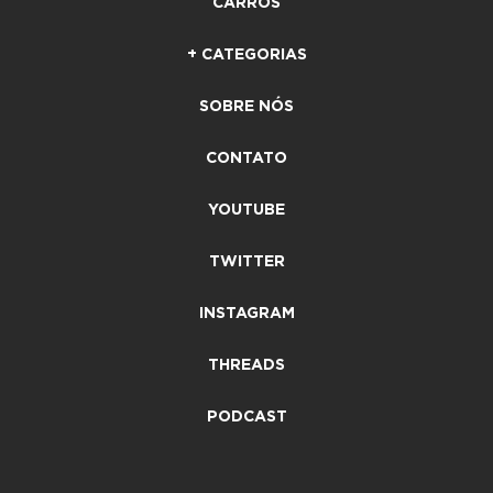
CARROS
+ CATEGORIAS
SOBRE NÓS
CONTATO
YOUTUBE
TWITTER
INSTAGRAM
THREADS
PODCAST