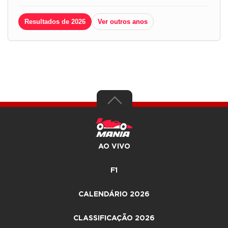
Resultados de 2026
Ver outros anos
AO VIVO
F1
CALENDÁRIO 2026
CLASSIFICAÇÃO 2026