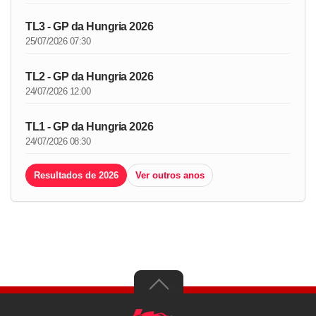
TL3 - GP da Hungria 2026
25/07/2026 07:30
TL2 - GP da Hungria 2026
24/07/2026 12:00
TL1 - GP da Hungria 2026
24/07/2026 08:30
Resultados de 2026
Ver outros anos