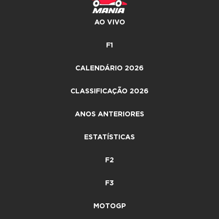
AO VIVO
F1
CALENDÁRIO 2026
CLASSIFICAÇÃO 2026
ANOS ANTERIORES
ESTATÍSTICAS
F2
F3
MOTOGP