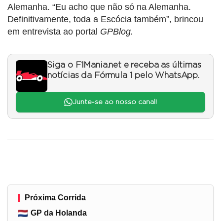
Alemanha. “Eu acho que não só na Alemanha.
Definitivamente, toda a Escócia também”, brincou
em entrevista ao portal
GPBlog.
Siga o F1Mania.net e receba as últimas
notícias da Fórmula 1 pelo WhatsApp.
Junte-se ao nosso canal!
Próxima Corrida
GP da Holanda