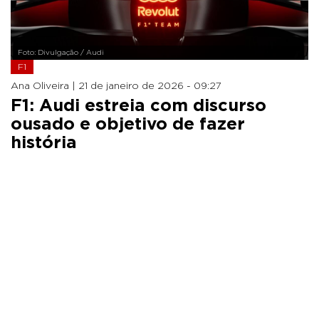
Foto: Divulgação / Audi
F1
Ana Oliveira |
21 de janeiro de 2026 - 09:27
F1: Audi estreia com discurso
ousado e objetivo de fazer
história