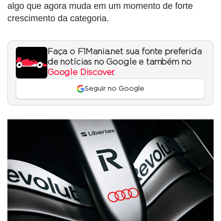
algo que agora muda em um momento de forte
crescimento da categoria.
Faça o F1Mania.net sua fonte preferida
de notícias no Google e também no
Google Discover
.
Seguir no Google