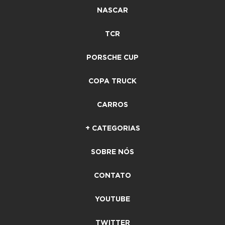
NASCAR
TCR
PORSCHE CUP
COPA TRUCK
CARROS
+ CATEGORIAS
SOBRE NÓS
CONTATO
YOUTUBE
TWITTER