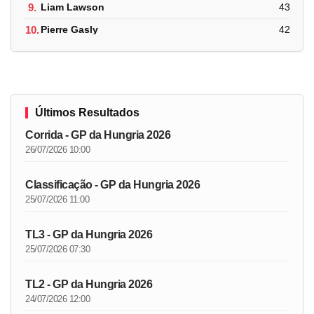
9.
Liam Lawson
43
10.
Pierre Gasly
42
Últimos Resultados
Corrida - GP da Hungria 2026
26/07/2026 10:00
Classificação - GP da Hungria 2026
25/07/2026 11:00
TL3 - GP da Hungria 2026
25/07/2026 07:30
TL2 - GP da Hungria 2026
24/07/2026 12:00