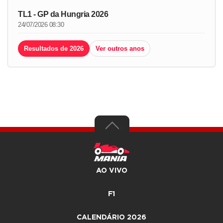
TL1 - GP da Hungria 2026
24/07/2026 08:30
Resultados de 2026
Ver outros anos
AO VIVO
F1
CALENDÁRIO 2026