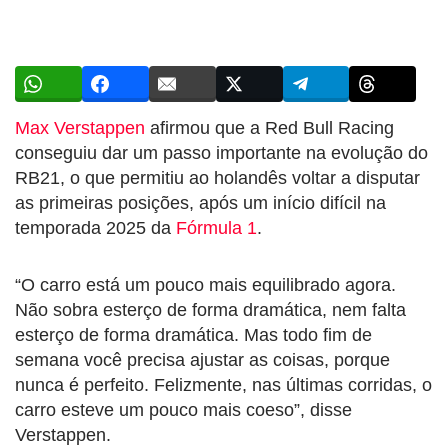
Max Verstappen
afirmou que a Red Bull Racing
conseguiu dar um passo importante na evolução do
RB21, o que permitiu ao holandês voltar a disputar
as primeiras posições, após um início difícil na
temporada 2025 da
Fórmula 1
.
“O carro está um pouco mais equilibrado agora.
Não sobra esterço de forma dramática, nem falta
esterço de forma dramática. Mas todo fim de
semana você precisa ajustar as coisas, porque
nunca é perfeito. Felizmente, nas últimas corridas, o
carro esteve um pouco mais coeso”, disse
Verstappen.