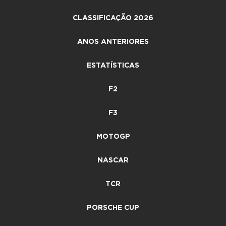
CLASSIFICAÇÃO 2026
ANOS ANTERIORES
ESTATÍSTICAS
F2
F3
MOTOGP
NASCAR
TCR
PORSCHE CUP