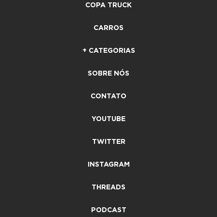
COPA TRUCK
CARROS
+ CATEGORIAS
SOBRE NÓS
CONTATO
YOUTUBE
TWITTER
INSTAGRAM
THREADS
PODCAST