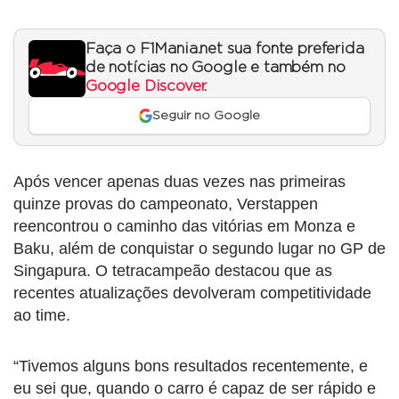
Faça o F1Mania.net sua fonte preferida
de notícias no Google e também no
Google Discover
.
Seguir no Google
Após vencer apenas duas vezes nas primeiras
quinze provas do campeonato, Verstappen
reencontrou o caminho das vitórias em Monza e
Baku, além de conquistar o segundo lugar no GP de
Singapura. O tetracampeão destacou que as
recentes atualizações devolveram competitividade
ao time.
“Tivemos alguns bons resultados recentemente, e
eu sei que, quando o carro é capaz de ser rápido e