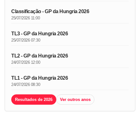
Classificação - GP da Hungria 2026
25/07/2026 11:00
TL3 - GP da Hungria 2026
25/07/2026 07:30
TL2 - GP da Hungria 2026
24/07/2026 12:00
TL1 - GP da Hungria 2026
24/07/2026 08:30
Resultados de 2026
Ver outros anos