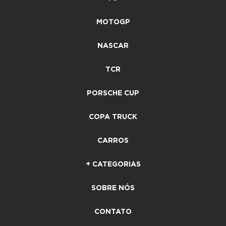
MOTOGP
NASCAR
TCR
PORSCHE CUP
COPA TRUCK
CARROS
+ CATEGORIAS
SOBRE NÓS
CONTATO