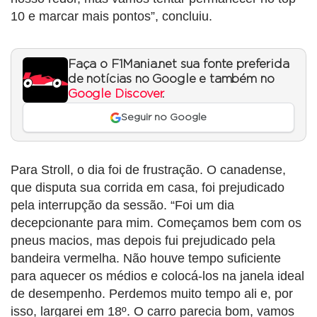
10 e marcar mais pontos”, concluiu.
Faça o F1Mania.net sua fonte preferida
de notícias no Google e também no
Google Discover
.
Seguir no Google
Para Stroll, o dia foi de frustração. O canadense,
que disputa sua corrida em casa, foi prejudicado
pela interrupção da sessão. “Foi um dia
decepcionante para mim. Começamos bem com os
pneus macios, mas depois fui prejudicado pela
bandeira vermelha. Não houve tempo suficiente
para aquecer os médios e colocá-los na janela ideal
de desempenho. Perdemos muito tempo ali e, por
isso, largarei em 18º. O carro parecia bom, vamos