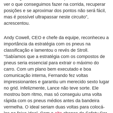
ver o que conseguimos fazer na corrida, recuperar
posições e se aproximar dos pontos não será fácil,
mas é possível ultrapassar neste circuito”,
acrescentou.
Andy Cowell, CEO e chefe da equipe, reconheceu a
importância da estratégia com os pneus na
classificação e lamentou o revés de Stroll.
“Sabíamos que a estratégia com os compostos de
pneus seria essencial para extrair o máximo do
carro. Com um plano bem executado e boa
comunicação interna, Fernando fez voltas
impressionantes e garantiu um merecido sexto lugar
no grid. Infelizmente, Lance não teve sorte. Ele
mostrou bom ritmo, mas só conseguiu uma volta
rápida com os pneus médios antes da bandeira
vermelha. O ideal seriam duas voltas para colocá-