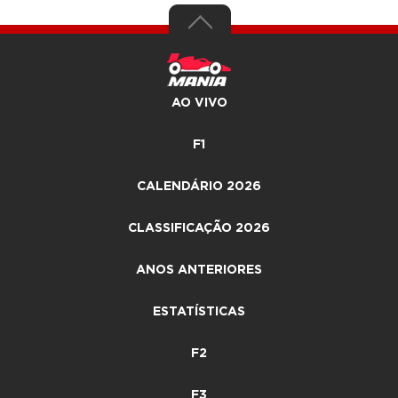
AO VIVO
F1
CALENDÁRIO 2026
CLASSIFICAÇÃO 2026
ANOS ANTERIORES
ESTATÍSTICAS
F2
F3