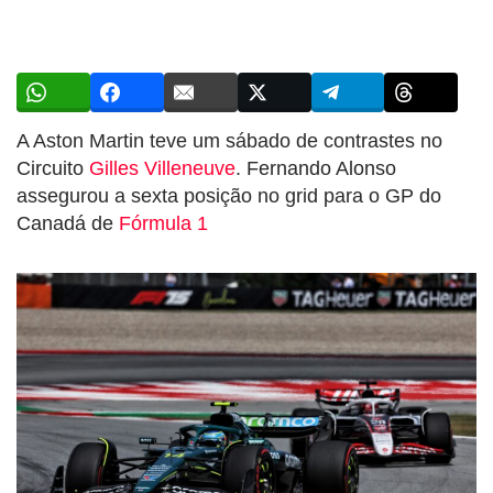
A Aston Martin teve um sábado de contrastes no
Circuito
Gilles Villeneuve
. Fernando Alonso
assegurou a sexta posição no grid para o GP do
Canadá de
Fórmula 1