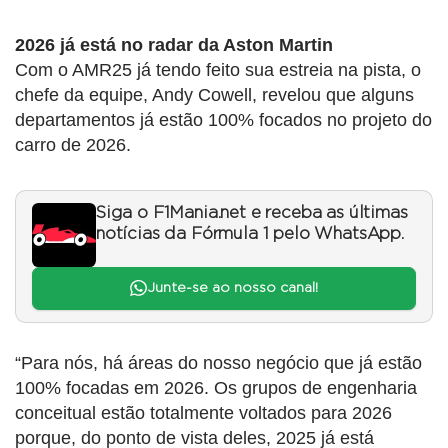
2026 já está no radar da Aston Martin
Com o AMR25 já tendo feito sua estreia na pista, o
chefe da equipe, Andy Cowell, revelou que alguns
departamentos já estão 100% focados no projeto do
carro de 2026.
Siga o F1Mania.net e receba as últimas
notícias da Fórmula 1 pelo WhatsApp.
Junte-se ao nosso canal!
“Para nós, há áreas do nosso negócio que já estão
100% focadas em 2026. Os grupos de engenharia
conceitual estão totalmente voltados para 2026
porque, do ponto de vista deles, 2025 já está