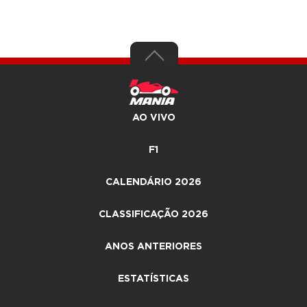
AO VIVO
F1
CALENDÁRIO 2026
CLASSIFICAÇÃO 2026
ANOS ANTERIORES
ESTATÍSTICAS