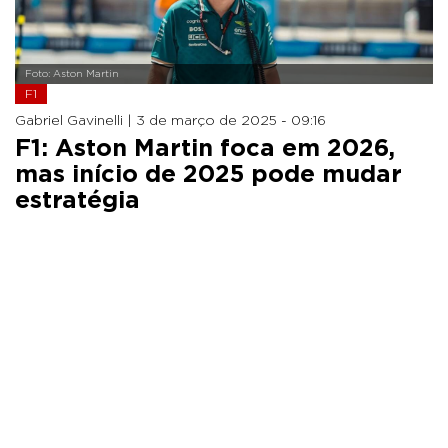
Foto: Aston Martin
F1
Gabriel Gavinelli |
3 de março de 2025 - 09:16
F1: Aston Martin foca em 2026,
mas início de 2025 pode mudar
estratégia