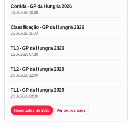
Corrida - GP da Hungria 2026
26/07/2026 10:00
Classificação - GP da Hungria 2026
25/07/2026 11:00
TL3 - GP da Hungria 2026
25/07/2026 07:30
TL2 - GP da Hungria 2026
24/07/2026 12:00
TL1 - GP da Hungria 2026
24/07/2026 08:30
Resultados de 2026
Ver outros anos