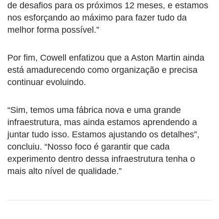
de desafios para os próximos 12 meses, e estamos
nos esforçando ao máximo para fazer tudo da
melhor forma possível.”
Por fim, Cowell enfatizou que a Aston Martin ainda
está amadurecendo como organização e precisa
continuar evoluindo.
“Sim, temos uma fábrica nova e uma grande
infraestrutura, mas ainda estamos aprendendo a
juntar tudo isso. Estamos ajustando os detalhes”,
concluiu. “Nosso foco é garantir que cada
experimento dentro dessa infraestrutura tenha o
mais alto nível de qualidade.”