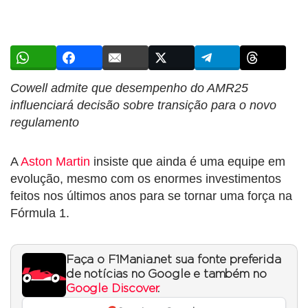
Cowell admite que desempenho do AMR25
influenciará decisão sobre transição para o novo
regulamento
A
Aston Martin
insiste que ainda é uma equipe em
evolução, mesmo com os enormes investimentos
feitos nos últimos anos para se tornar uma força na
Fórmula 1.
Faça o F1Mania.net sua fonte preferida
de notícias no Google e também no
Google Discover
.