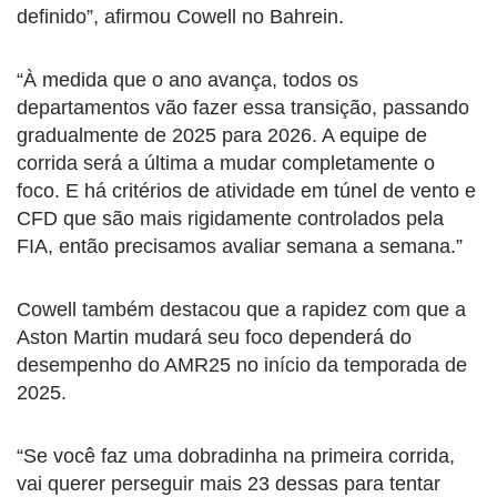
definido”, afirmou Cowell no Bahrein.
“À medida que o ano avança, todos os
departamentos vão fazer essa transição, passando
gradualmente de 2025 para 2026. A equipe de
corrida será a última a mudar completamente o
foco. E há critérios de atividade em túnel de vento e
CFD que são mais rigidamente controlados pela
FIA, então precisamos avaliar semana a semana.”
Cowell também destacou que a rapidez com que a
Aston Martin mudará seu foco dependerá do
desempenho do AMR25 no início da temporada de
2025.
“Se você faz uma dobradinha na primeira corrida,
vai querer perseguir mais 23 dessas para tentar