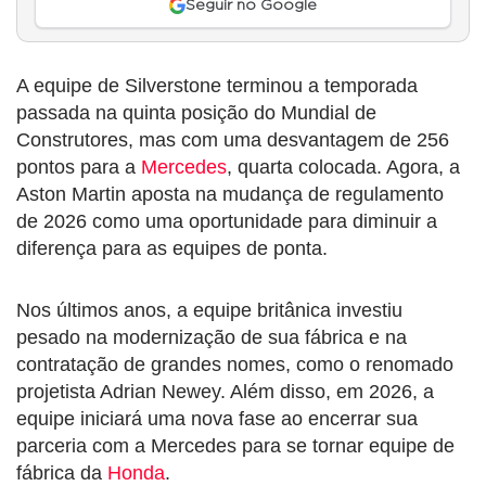
Seguir no Google
A equipe de Silverstone terminou a temporada
passada na quinta posição do Mundial de
Construtores, mas com uma desvantagem de 256
pontos para a
Mercedes
, quarta colocada. Agora, a
Aston Martin aposta na mudança de regulamento
de 2026 como uma oportunidade para diminuir a
diferença para as equipes de ponta.
Nos últimos anos, a equipe britânica investiu
pesado na modernização de sua fábrica e na
contratação de grandes nomes, como o renomado
projetista Adrian Newey. Além disso, em 2026, a
equipe iniciará uma nova fase ao encerrar sua
parceria com a Mercedes para se tornar equipe de
fábrica da
Honda
.