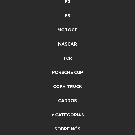
F2
F3
MOTOGP
NASCAR
TCR
PORSCHE CUP
COPA TRUCK
CARROS
+ CATEGORIAS
SOBRE NÓS