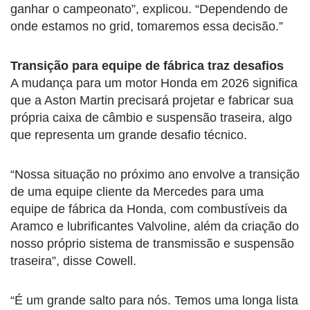
ganhar o campeonato”, explicou. “Dependendo de
onde estamos no grid, tomaremos essa decisão.”
Transição para equipe de fábrica traz desafios
A mudança para um motor Honda em 2026 significa
que a Aston Martin precisará projetar e fabricar sua
própria caixa de câmbio e suspensão traseira, algo
que representa um grande desafio técnico.
“Nossa situação no próximo ano envolve a transição
de uma equipe cliente da Mercedes para uma
equipe de fábrica da Honda, com combustíveis da
Aramco e lubrificantes Valvoline, além da criação do
nosso próprio sistema de transmissão e suspensão
traseira”, disse Cowell.
“É um grande salto para nós. Temos uma longa lista