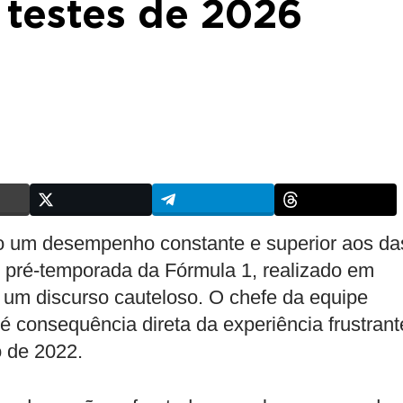
s testes de 2026
 um desempenho constante e superior aos da
te pré-temporada da Fórmula 1, realizado em
 um discurso cauteloso. O chefe da equipe
é consequência direta da experiência frustrant
 de 2022.