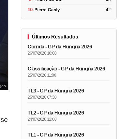
10.
Pierre Gasly
42
Últimos Resultados
Corrida - GP da Hungria 2026
26/07/2026 10:00
Classificação - GP da Hungria 2026
25/07/2026 11:00
ges
TL3 - GP da Hungria 2026
25/07/2026 07:30
TL2 - GP da Hungria 2026
 se
24/07/2026 12:00
TL1 - GP da Hungria 2026