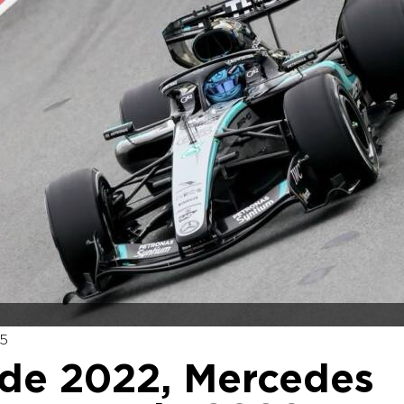
05
 de 2022, Mercedes