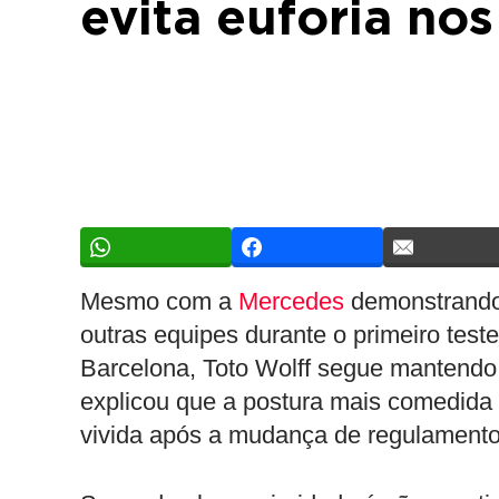
evita euforia no
Mesmo com a
Mercedes
demonstrando
outras equipes durante o primeiro tes
Barcelona, Toto Wolff segue mantendo
explicou que a postura mais comedida 
vivida após a mudança de regulamento