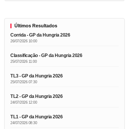
Últimos Resultados
Corrida - GP da Hungria 2026
26/07/2026 10:00
Classificação - GP da Hungria 2026
25/07/2026 11:00
TL3 - GP da Hungria 2026
25/07/2026 07:30
TL2 - GP da Hungria 2026
24/07/2026 12:00
TL1 - GP da Hungria 2026
24/07/2026 08:30