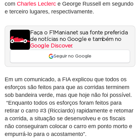
com
Charles Leclerc
e George Russell em segundo
e terceiro lugares, respectivamente.
Faça o F1Mania.net sua fonte preferida
de notícias no Google e também no
Google Discover
.
Seguir no Google
Em um comunicado, a FIA explicou que todos os
esforços são feitos para que as corridas terminem
sob bandeira verde, mas que hoje não foi possível.
“Enquanto todos os esforços foram feitos para
retirar o carro #3 (Ricciardo) rapidamente e retomar
a corrida, a situação se desenvolveu e os fiscais
não conseguiram colocar o carro em ponto morto e
empurrá-lo para o acostamento”.