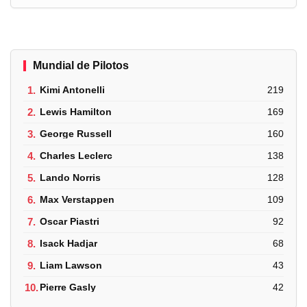
Mundial de Pilotos
1.
Kimi Antonelli
219
2.
Lewis Hamilton
169
3.
George Russell
160
4.
Charles Leclerc
138
5.
Lando Norris
128
6.
Max Verstappen
109
7.
Oscar Piastri
92
8.
Isack Hadjar
68
9.
Liam Lawson
43
10.
Pierre Gasly
42