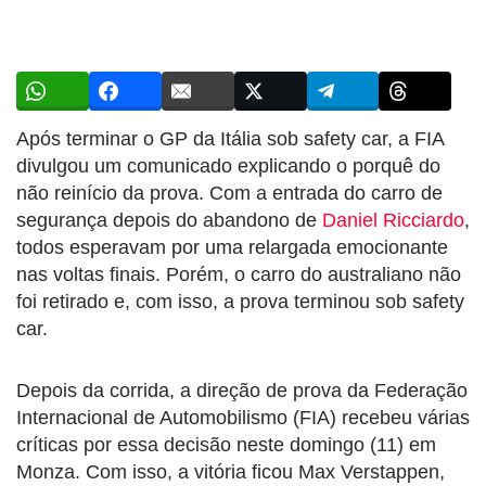
Após terminar o GP da Itália sob safety car, a FIA
divulgou um comunicado explicando o porquê do
não reinício da prova. Com a entrada do carro de
segurança depois do abandono de
Daniel Ricciardo
,
todos esperavam por uma relargada emocionante
nas voltas finais. Porém, o carro do australiano não
foi retirado e, com isso, a prova terminou sob safety
car.
Depois da corrida, a direção de prova da Federação
Internacional de Automobilismo (FIA) recebeu várias
críticas por essa decisão neste domingo (11) em
Monza. Com isso, a vitória ficou Max Verstappen,