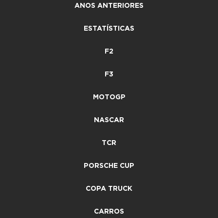
ANOS ANTERIORES
ESTATÍSTICAS
F2
F3
MOTOGP
NASCAR
TCR
PORSCHE CUP
COPA TRUCK
CARROS