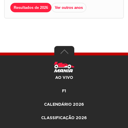
Resultados de 2026
Ver outros anos
AO VIVO
F1
CALENDÁRIO 2026
CLASSIFICAÇÃO 2026