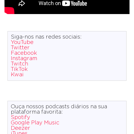
Siga-nos nas redes sociais:
YouTube
Twitter
Facebook
Instagram
Twitch
TikTok
Kwai
Ouça nossos podcasts diários na sua
plataforma favorita:
Spotify
Google Play Music
Deezer
iTunes