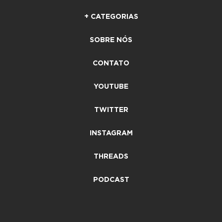
+ CATEGORIAS
SOBRE NÓS
CONTATO
YOUTUBE
TWITTER
INSTAGRAM
THREADS
PODCAST