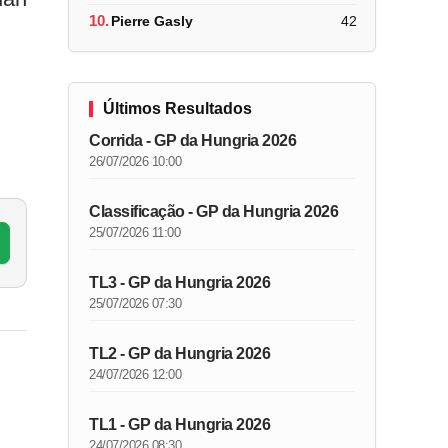
10.
Pierre Gasly
42
Últimos Resultados
Corrida - GP da Hungria 2026
26/07/2026 10:00
Classificação - GP da Hungria 2026
25/07/2026 11:00
TL3 - GP da Hungria 2026
25/07/2026 07:30
TL2 - GP da Hungria 2026
24/07/2026 12:00
TL1 - GP da Hungria 2026
24/07/2026 08:30