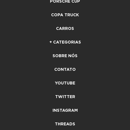
PORSCHE CUP
COPA TRUCK
CARROS
+ CATEGORIAS
SOBRE NÓS
CONTATO
YOUTUBE
TWITTER
INSTAGRAM
THREADS