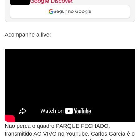
Google Discover
.
Seguir no Google
Acompanhe a live:
Não perca o quadro PARQUE FECHADO,
transmitido AO VIVO no YouTube. Carlos Garcia é o