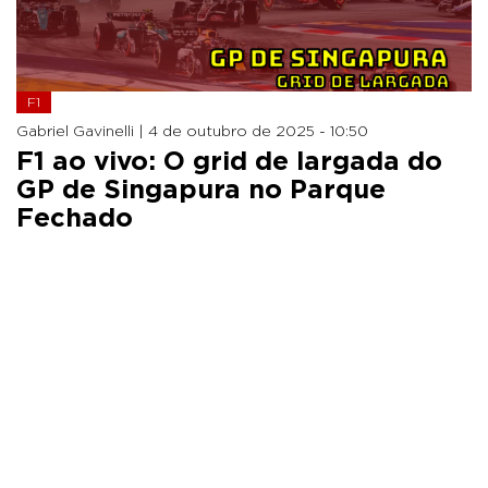
F1
Gabriel Gavinelli |
4 de outubro de 2025 - 10:50
F1 ao vivo: O grid de largada do
GP de Singapura no Parque
Fechado