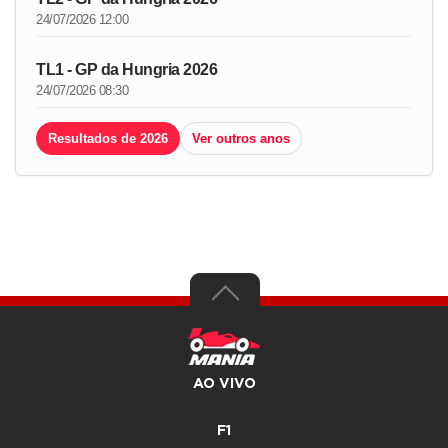
24/07/2026 12:00
TL1 - GP da Hungria 2026
24/07/2026 08:30
Resultados de 2026
Ver outros anos
AO VIVO
F1