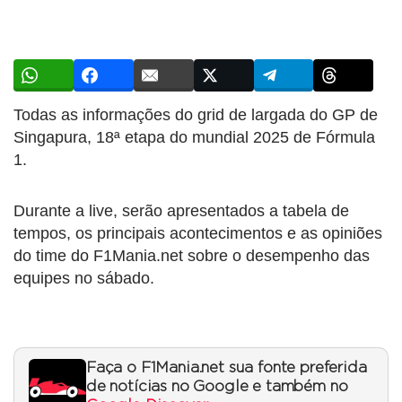
Todas as informações do grid de largada do GP de
Singapura, 18ª etapa do mundial 2025 de Fórmula
1.
Durante a live, serão apresentados a tabela de
tempos, os principais acontecimentos e as opiniões
do time do F1Mania.net sobre o desempenho das
equipes no sábado.
Faça o F1Mania.net sua fonte preferida
de notícias no Google e também no