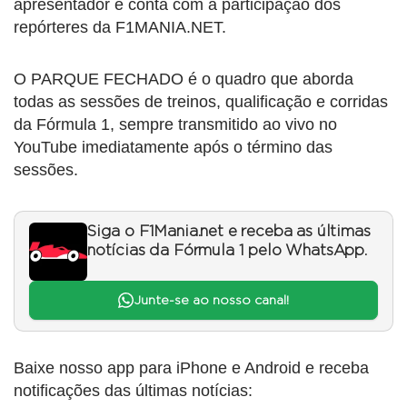
apresentador e conta com a participação dos
repórteres da F1MANIA.NET.
O PARQUE FECHADO é o quadro que aborda
todas as sessões de treinos, qualificação e corridas
da Fórmula 1, sempre transmitido ao vivo no
YouTube imediatamente após o término das
sessões.
Siga o F1Mania.net e receba as últimas
notícias da Fórmula 1 pelo WhatsApp.
Junte-se ao nosso canal!
Baixe nosso app para iPhone e Android e receba
notificações das últimas notícias: