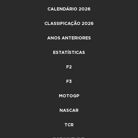
CALENDÁRIO 2026
CLASSIFICAÇÃO 2026
ANOS ANTERIORES
ESTATÍSTICAS
F2
F3
MOTOGP
NASCAR
TCR