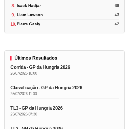
8.
Isack Hadjar
68
9.
Liam Lawson
43
10.
Pierre Gasly
42
Últimos Resultados
Corrida - GP da Hungria 2026
26/07/2026 10:00
Classificação - GP da Hungria 2026
25/07/2026 11:00
TL3 - GP da Hungria 2026
25/07/2026 07:30
TL2 - GP da Hungria 2026