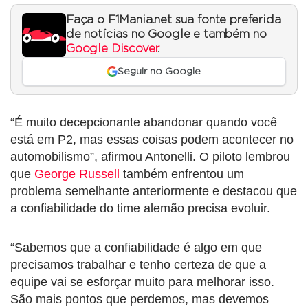
Faça o F1Mania.net sua fonte preferida
de notícias no Google e também no
Google Discover
.
Seguir no Google
“É muito decepcionante abandonar quando você
está em P2, mas essas coisas podem acontecer no
automobilismo”, afirmou Antonelli. O piloto lembrou
que
George Russell
também enfrentou um
problema semelhante anteriormente e destacou que
a confiabilidade do time alemão precisa evoluir.
“Sabemos que a confiabilidade é algo em que
precisamos trabalhar e tenho certeza de que a
equipe vai se esforçar muito para melhorar isso.
São mais pontos que perdemos, mas devemos