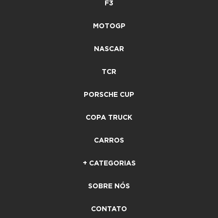
F3
MOTOGP
NASCAR
TCR
PORSCHE CUP
COPA TRUCK
CARROS
+ CATEGORIAS
SOBRE NÓS
CONTATO