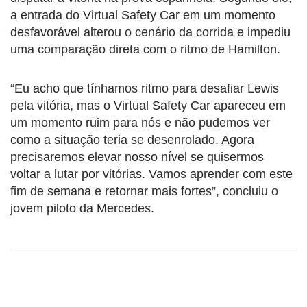
a entrada do Virtual Safety Car em um momento
desfavorável alterou o cenário da corrida e impediu
uma comparação direta com o ritmo de Hamilton.
“Eu acho que tínhamos ritmo para desafiar Lewis
pela vitória, mas o Virtual Safety Car apareceu em
um momento ruim para nós e não pudemos ver
como a situação teria se desenrolado. Agora
precisaremos elevar nosso nível se quisermos
voltar a lutar por vitórias. Vamos aprender com este
fim de semana e retornar mais fortes”, concluiu o
jovem piloto da Mercedes.