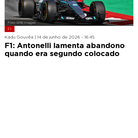
Foto: XPB Images
F1
Kadu Gouvêa |
14 de junho de 2026 - 16:45
F1: Antonelli lamenta abandono
quando era segundo colocado