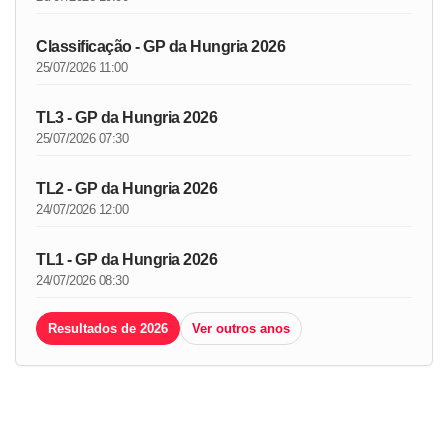
Classificação - GP da Hungria 2026
25/07/2026 11:00
TL3 - GP da Hungria 2026
25/07/2026 07:30
TL2 - GP da Hungria 2026
24/07/2026 12:00
TL1 - GP da Hungria 2026
24/07/2026 08:30
Resultados de 2026
Ver outros anos