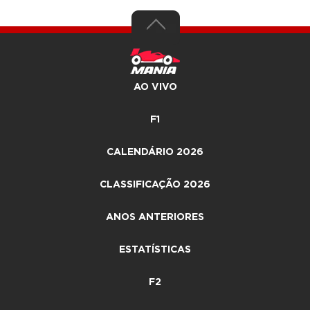
AO VIVO
F1
CALENDÁRIO 2026
CLASSIFICAÇÃO 2026
ANOS ANTERIORES
ESTATÍSTICAS
F2