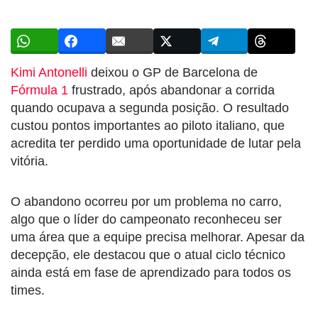
Kimi Antonelli
deixou o GP de Barcelona de
Fórmula 1
frustrado, após abandonar a corrida
quando ocupava a segunda posição. O resultado
custou pontos importantes ao piloto italiano, que
acredita ter perdido uma oportunidade de lutar pela
vitória.
O abandono ocorreu por um problema no carro,
algo que o líder do campeonato reconheceu ser
uma área que a equipe precisa melhorar. Apesar da
decepção, ele destacou que o atual ciclo técnico
ainda está em fase de aprendizado para todos os
times.