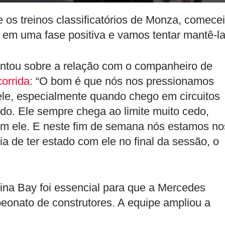
e os treinos classificatórios de Monza, comecei
em uma fase positiva e vamos tentar mantê-la
ntou sobre a relação com o companheiro de
orrida
: “O bom é que nós nos pressionamos
le, especialmente quando chego em circuitos
do. Ele sempre chega ao limite muito cedo,
m ele. E neste fim de semana nós estamos no
a de ter estado com ele no final da sessão, o
ina Bay foi essencial para que a Mercedes
eonato de construtores. A equipe ampliou a