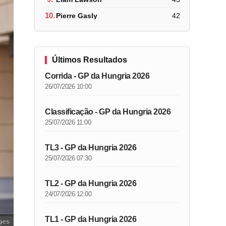
10.
Pierre Gasly
42
Últimos Resultados
Corrida - GP da Hungria 2026
26/07/2026 10:00
Classificação - GP da Hungria 2026
25/07/2026 11:00
TL3 - GP da Hungria 2026
25/07/2026 07:30
TL2 - GP da Hungria 2026
24/07/2026 12:00
TL1 - GP da Hungria 2026
ges