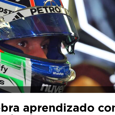
lebra aprendizado c