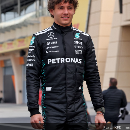
Foro: XPB Ima