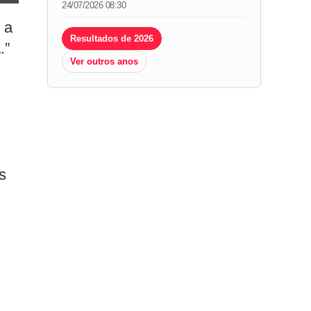
24/07/2026 08:30
 a
Resultados de 2026
.”
Ver outros anos
s