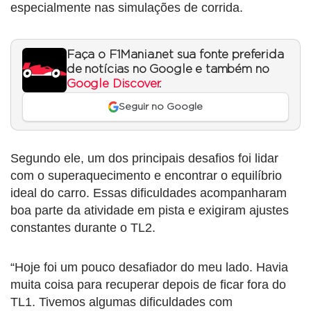
especialmente nas simulações de corrida.
Faça o F1Mania.net sua fonte preferida
de notícias no Google e também no
Google Discover
.
Seguir no Google
Segundo ele, um dos principais desafios foi lidar
com o superaquecimento e encontrar o equilíbrio
ideal do carro. Essas dificuldades acompanharam
boa parte da atividade em pista e exigiram ajustes
constantes durante o TL2.
“Hoje foi um pouco desafiador do meu lado. Havia
muita coisa para recuperar depois de ficar fora do
TL1. Tivemos algumas dificuldades com