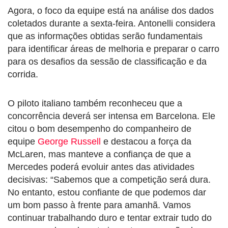
Agora, o foco da equipe está na análise dos dados
coletados durante a sexta-feira. Antonelli considera
que as informações obtidas serão fundamentais
para identificar áreas de melhoria e preparar o carro
para os desafios da sessão de classificação e da
corrida.
O piloto italiano também reconheceu que a
concorrência deverá ser intensa em Barcelona. Ele
citou o bom desempenho do companheiro de
equipe
George Russell
e destacou a força da
McLaren, mas manteve a confiança de que a
Mercedes poderá evoluir antes das atividades
decisivas: “Sabemos que a competição será dura.
No entanto, estou confiante de que podemos dar
um bom passo à frente para amanhã. Vamos
continuar trabalhando duro e tentar extrair tudo do