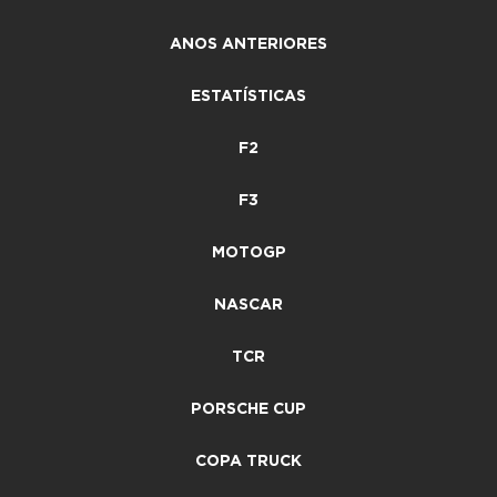
ANOS ANTERIORES
ESTATÍSTICAS
F2
F3
MOTOGP
NASCAR
TCR
PORSCHE CUP
COPA TRUCK