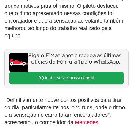
trouxe motivos para otimismo. O piloto destacou
que o ritmo apresentado nessas condições foi
encorajador e que a sensação ao volante também
melhorou ao longo do trabalho realizado pela
equipe.
Siga o F1Mania.net e receba as últimas
notícias da Fórmula 1 pelo WhatsApp.
Junte-se ao nosso canal!
“Definitivamente houve pontos positivos para tirar
do dia, particularmente nos long runs, onde o ritmo
e a sensação no carro foram encorajadores”,
acrescentou o competidor da
Mercedes
.