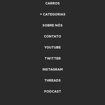
CARROS
+ CATEGORIAS
SOBRE NÓS
CONTATO
YOUTUBE
TWITTER
INSTAGRAM
THREADS
PODCAST