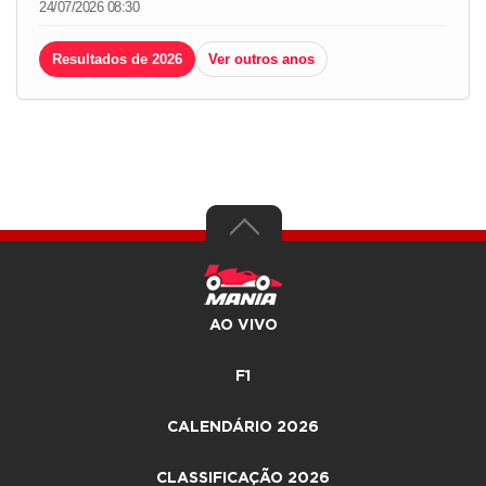
24/07/2026 08:30
Resultados de 2026
Ver outros anos
AO VIVO
F1
CALENDÁRIO 2026
CLASSIFICAÇÃO 2026