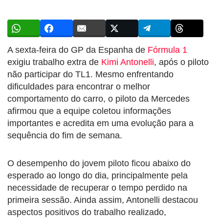
A sexta-feira do GP da Espanha de
Fórmula 1
exigiu trabalho extra de
Kimi Antonelli
, após o piloto
não participar do TL1. Mesmo enfrentando
dificuldades para encontrar o melhor
comportamento do carro, o piloto da Mercedes
afirmou que a equipe coletou informações
importantes e acredita em uma evolução para a
sequência do fim de semana.
O desempenho do jovem piloto ficou abaixo do
esperado ao longo do dia, principalmente pela
necessidade de recuperar o tempo perdido na
primeira sessão. Ainda assim, Antonelli destacou
aspectos positivos do trabalho realizado,