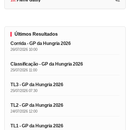
Últimos Resultados
Corrida - GP da Hungria 2026
26/07/2026 10:00
Classificação - GP da Hungria 2026
25/07/2026 11:00
TL3 - GP da Hungria 2026
25/07/2026 07:30
TL2 - GP da Hungria 2026
24/07/2026 12:00
TL1 - GP da Hungria 2026