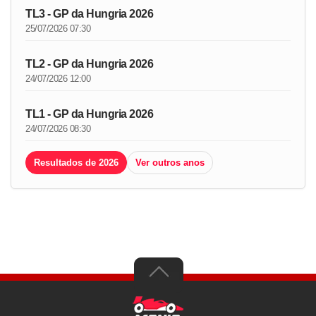
TL3 - GP da Hungria 2026
25/07/2026 07:30
TL2 - GP da Hungria 2026
24/07/2026 12:00
TL1 - GP da Hungria 2026
24/07/2026 08:30
Resultados de 2026
Ver outros anos