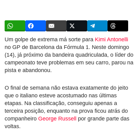
Um golpe de extrema má sorte para
Kimi Antonelli
no GP de Barcelona da Fórmula 1. Neste domingo
(14), já próximo da bandeira quadriculada, o líder do
campeonato teve problemas em seu carro, parou na
pista e abandonou.
O final de semana não estava exatamente do jeito
que o italiano esteve acostumado nas últimas
etapas. Na classificação, conseguiu apenas a
terceira posição, enquanto na prova ficou atrás do
companheiro
George Russell
por grande parte das
voltas.