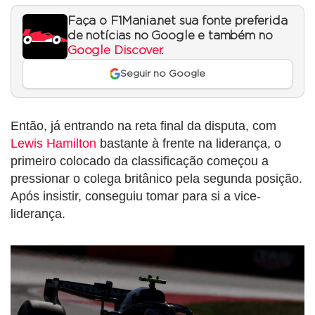
Faça o F1Mania.net sua fonte preferida
de notícias no Google e também no
Google Discover
.
Seguir no Google
Então, já entrando na reta final da disputa, com
Lewis Hamilton
bastante à frente na liderança, o
primeiro colocado da classificação começou a
pressionar o colega britânico pela segunda posição.
Após insistir, conseguiu tomar para si a vice-
liderança.