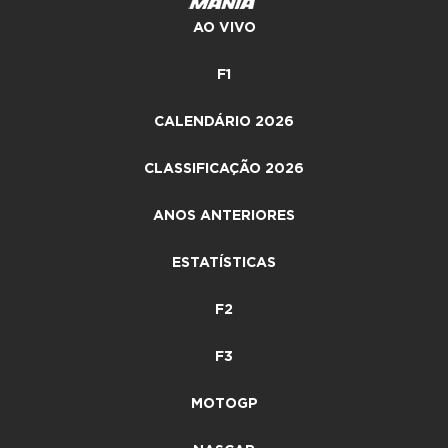
AO VIVO
F1
CALENDÁRIO 2026
CLASSIFICAÇÃO 2026
ANOS ANTERIORES
ESTATÍSTICAS
F2
F3
MOTOGP