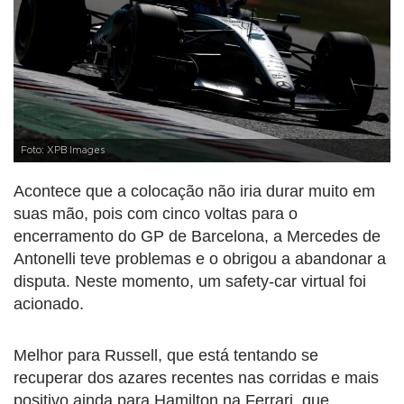
Foto: XPB Images
Acontece que a colocação não iria durar muito em
suas mão, pois com cinco voltas para o
encerramento do GP de Barcelona, a Mercedes de
Antonelli teve problemas e o obrigou a abandonar a
disputa. Neste momento, um safety-car virtual foi
acionado.
Melhor para Russell, que está tentando se
recuperar dos azares recentes nas corridas e mais
positivo ainda para Hamilton na Ferrari, que