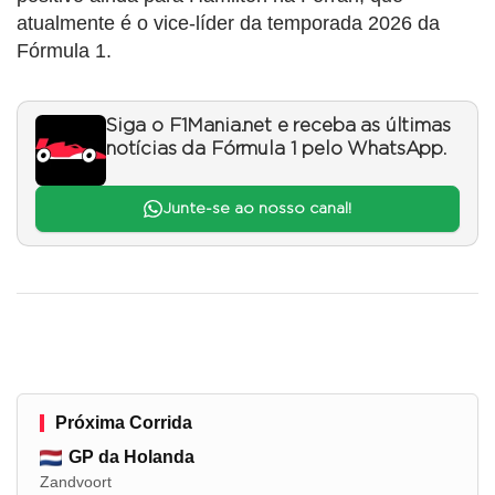
atualmente é o vice-líder da temporada 2026 da
Fórmula 1.
Siga o F1Mania.net e receba as últimas
notícias da Fórmula 1 pelo WhatsApp.
Junte-se ao nosso canal!
Próxima Corrida
GP da Holanda
Zandvoort