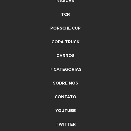
NASCAR
TCR
PORSCHE CUP
COPA TRUCK
CARROS
+ CATEGORIAS
SOBRE NÓS
CONTATO
YOUTUBE
TWITTER