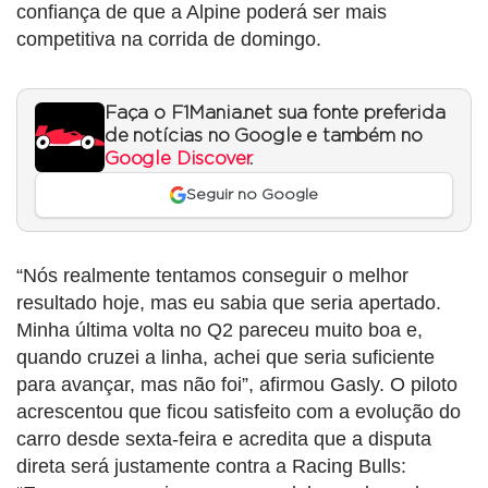
confiança de que a Alpine poderá ser mais
competitiva na corrida de domingo.
Faça o F1Mania.net sua fonte preferida
de notícias no Google e também no
Google Discover
.
Seguir no Google
“Nós realmente tentamos conseguir o melhor
resultado hoje, mas eu sabia que seria apertado.
Minha última volta no Q2 pareceu muito boa e,
quando cruzei a linha, achei que seria suficiente
para avançar, mas não foi”, afirmou Gasly. O piloto
acrescentou que ficou satisfeito com a evolução do
carro desde sexta-feira e acredita que a disputa
direta será justamente contra a Racing Bulls: