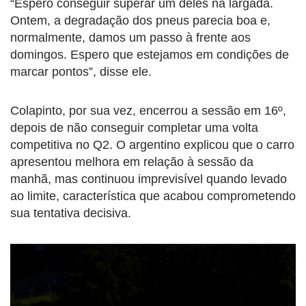
“Espero conseguir superar um deles na largada.
Ontem, a degradação dos pneus parecia boa e,
normalmente, damos um passo à frente aos
domingos. Espero que estejamos em condições de
marcar pontos”, disse ele.
Colapinto, por sua vez, encerrou a sessão em 16º,
depois de não conseguir completar uma volta
competitiva no Q2. O argentino explicou que o carro
apresentou melhora em relação à sessão da
manhã, mas continuou imprevisível quando levado
ao limite, característica que acabou comprometendo
sua tentativa decisiva.