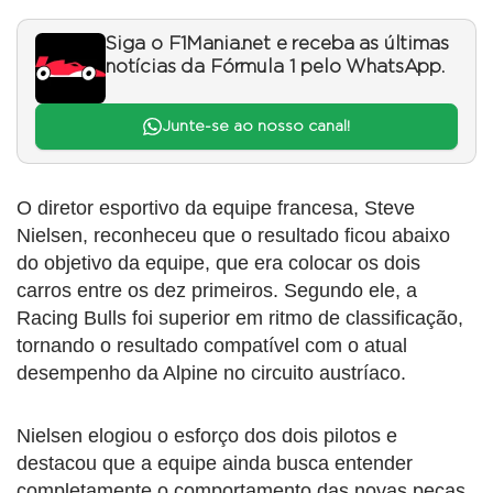
Siga o F1Mania.net e receba as últimas
notícias da Fórmula 1 pelo WhatsApp.
Junte-se ao nosso canal!
O diretor esportivo da equipe francesa, Steve
Nielsen, reconheceu que o resultado ficou abaixo
do objetivo da equipe, que era colocar os dois
carros entre os dez primeiros. Segundo ele, a
Racing Bulls foi superior em ritmo de classificação,
tornando o resultado compatível com o atual
desempenho da Alpine no circuito austríaco.
Nielsen elogiou o esforço dos dois pilotos e
destacou que a equipe ainda busca entender
completamente o comportamento das novas peças