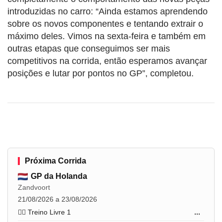
introduzidas no carro: “Ainda estamos aprendendo
sobre os novos componentes e tentando extrair o
máximo deles. Vimos na sexta-feira e também em
outras etapas que conseguimos ser mais
competitivos na corrida, então esperamos avançar
posições e lutar por pontos no GP”, completou.
Próxima Corrida
GP da Holanda
Zandvoort
21/08/2026 a 23/08/2026
🏋️‍♂️ Treino Livre 1
...