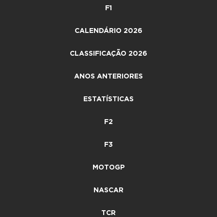
F1
CALENDÁRIO 2026
CLASSIFICAÇÃO 2026
ANOS ANTERIORES
ESTATÍSTICAS
F2
F3
MOTOGP
NASCAR
TCR