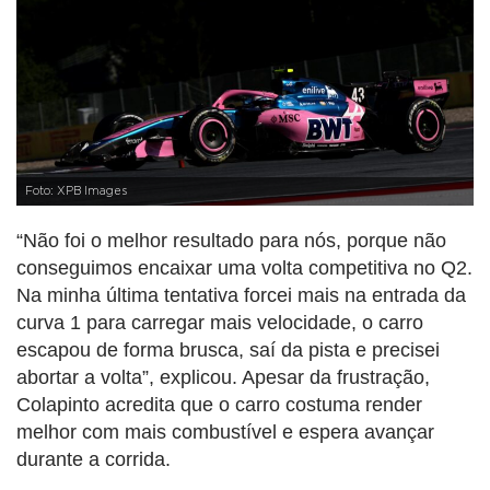
Foto: XPB Images
“Não foi o melhor resultado para nós, porque não
conseguimos encaixar uma volta competitiva no Q2.
Na minha última tentativa forcei mais na entrada da
curva 1 para carregar mais velocidade, o carro
escapou de forma brusca, saí da pista e precisei
abortar a volta”, explicou. Apesar da frustração,
Colapinto acredita que o carro costuma render
melhor com mais combustível e espera avançar
durante a corrida.