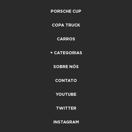
PORSCHE CUP
COPA TRUCK
CARROS
+ CATEGORIAS
SOBRE NÓS
CONTATO
YOUTUBE
TWITTER
INSTAGRAM