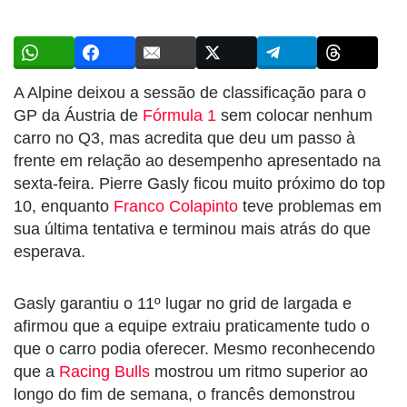
A Alpine deixou a sessão de classificação para o
GP da Áustria de
Fórmula 1
sem colocar nenhum
carro no Q3, mas acredita que deu um passo à
frente em relação ao desempenho apresentado na
sexta-feira. Pierre Gasly ficou muito próximo do top
10, enquanto
Franco Colapinto
teve problemas em
sua última tentativa e terminou mais atrás do que
esperava.
Gasly garantiu o 11º lugar no grid de largada e
afirmou que a equipe extraiu praticamente tudo o
que o carro podia oferecer. Mesmo reconhecendo
que a
Racing Bulls
mostrou um ritmo superior ao
longo do fim de semana, o francês demonstrou