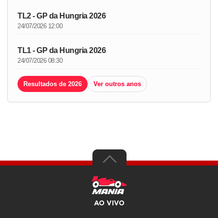
TL2 - GP da Hungria 2026
24/07/2026 12:00
TL1 - GP da Hungria 2026
24/07/2026 08:30
Resultados de 2026
Ver outros anos
AO VIVO