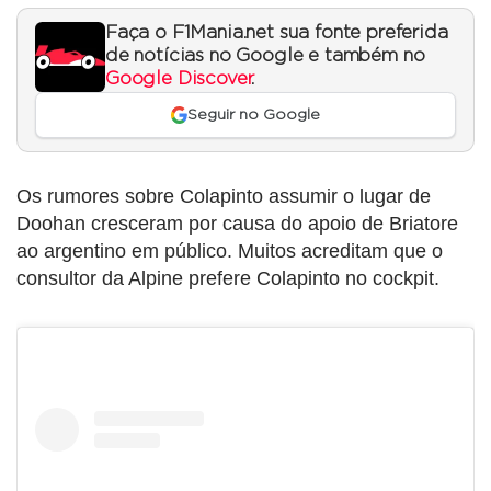
Faça o F1Mania.net sua fonte preferida
de notícias no Google e também no
Google Discover
.
Seguir no Google
Os rumores sobre Colapinto assumir o lugar de
Doohan cresceram por causa do apoio de Briatore
ao argentino em público. Muitos acreditam que o
consultor da Alpine prefere Colapinto no cockpit.