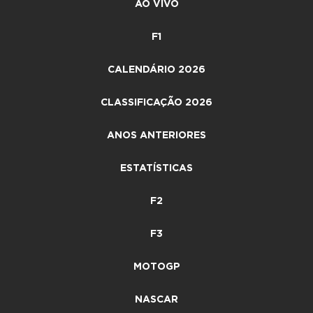
AO VIVO
F1
CALENDÁRIO 2026
CLASSIFICAÇÃO 2026
ANOS ANTERIORES
ESTATÍSTICAS
F2
F3
MOTOGP
NASCAR