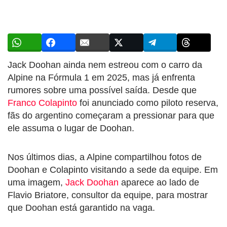
Jack Doohan ainda nem estreou com o carro da
Alpine na Fórmula 1 em 2025, mas já enfrenta
rumores sobre uma possível saída. Desde que
Franco Colapinto
foi anunciado como piloto reserva,
fãs do argentino começaram a pressionar para que
ele assuma o lugar de Doohan.
Nos últimos dias, a Alpine compartilhou fotos de
Doohan e Colapinto visitando a sede da equipe. Em
uma imagem,
Jack Doohan
aparece ao lado de
Flavio Briatore, consultor da equipe, para mostrar
que Doohan está garantido na vaga.