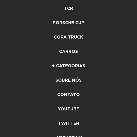
TCR
PORSCHE CUP
COPA TRUCK
CARROS
+ CATEGORIAS
SOBRE NÓS
CONTATO
YOUTUBE
TWITTER