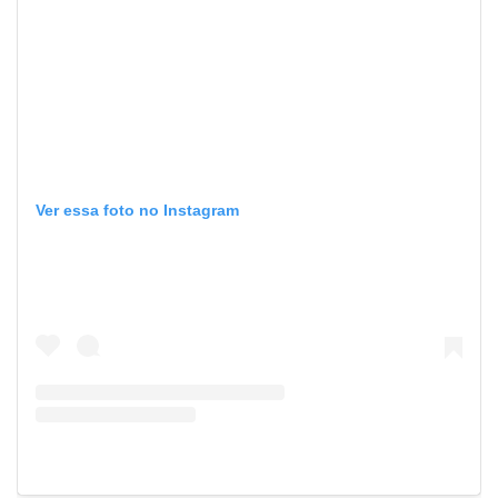
Ver essa foto no Instagram