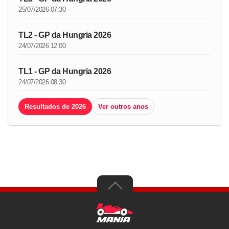
25/07/2026 07:30
TL2 - GP da Hungria 2026
24/07/2026 12:00
TL1 - GP da Hungria 2026
24/07/2026 08:30
Resultados de 2026
Ver outros anos