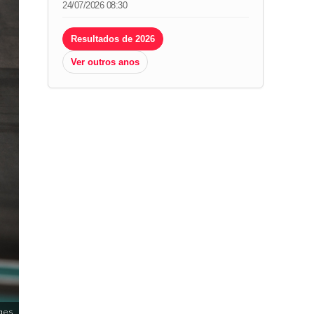
24/07/2026 08:30
Resultados de 2026
Ver outros anos
ges