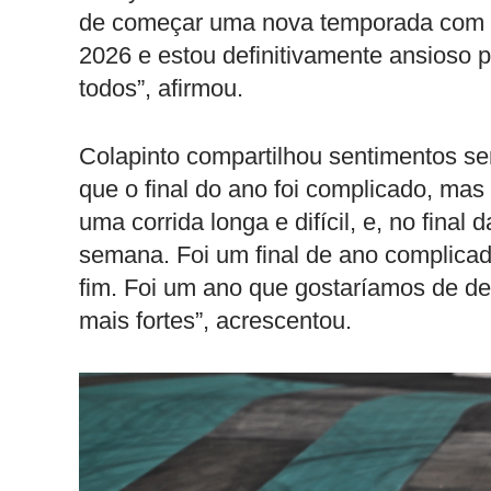
de começar uma nova temporada com u
2026 e estou definitivamente ansioso
todos”, afirmou.
Colapinto compartilhou sentimentos se
que o final do ano foi complicado, mas
uma corrida longa e difícil, e, no final 
semana. Foi um final de ano complica
fim. Foi um ano que gostaríamos de de
mais fortes”, acrescentou.