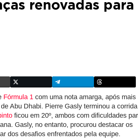
ças renovadas para
de
Fórmula 1
com uma nota amarga, após mais
e Abu Dhabi. Pierre Gasly terminou a corrida
into
ficou em 20º, ambos com dificuldades pa
ana. Gasly, no entanto, procurou destacar os
ar dos desafios enfrentados pela equipe.