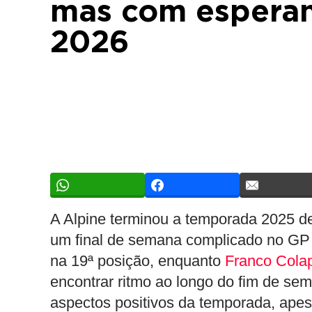
mas com esperan
2026
A Alpine terminou a temporada 2025 
um final de semana complicado no GP d
na 19ª posição, enquanto
Franco Colap
encontrar ritmo ao longo do fim de sem
aspectos positivos da temporada, apes