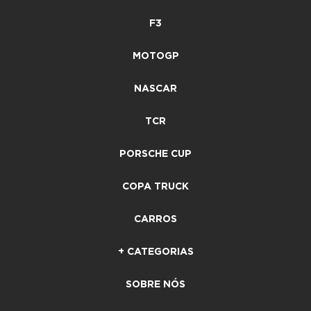
F3
MOTOGP
NASCAR
TCR
PORSCHE CUP
COPA TRUCK
CARROS
+ CATEGORIAS
SOBRE NÓS