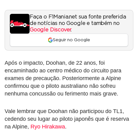
Faça o F1Mania.net sua fonte preferida
de notícias no Google e também no
Google Discover
.
Seguir no Google
Após o impacto, Doohan, de 22 anos, foi
encaminhado ao centro médico do circuito para
exames de precaução. Posteriormente a Alpine
confirmou que o piloto australiano não sofreu
nenhuma concussão ou ferimento mais grave.
Vale lembrar que Doohan não participou do TL1,
cedendo seu lugar ao piloto japonês que é reserva
na Alpine,
Ryo Hirakawa
.