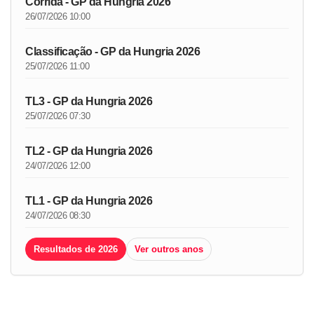
Corrida - GP da Hungria 2026
26/07/2026 10:00
Classificação - GP da Hungria 2026
25/07/2026 11:00
TL3 - GP da Hungria 2026
25/07/2026 07:30
TL2 - GP da Hungria 2026
24/07/2026 12:00
TL1 - GP da Hungria 2026
24/07/2026 08:30
Resultados de 2026
Ver outros anos