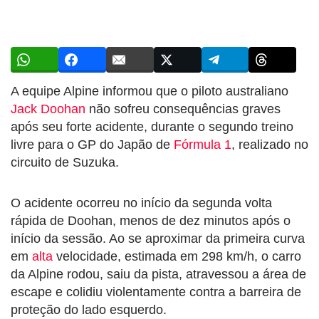
A equipe Alpine informou que o piloto australiano
Jack Doohan
não sofreu consequências graves
após seu forte acidente, durante o segundo treino
livre para o GP do Japão de
Fórmula 1
, realizado no
circuito de Suzuka.
O acidente ocorreu no início da segunda volta
rápida de Doohan, menos de dez minutos após o
início da sessão. Ao se aproximar da primeira curva
em
alta
velocidade, estimada em 298 km/h, o carro
da Alpine rodou, saiu da pista, atravessou a área de
escape e colidiu violentamente contra a barreira de
proteção do lado esquerdo.