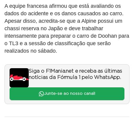
A equipe francesa afirmou que está avaliando os
dados do acidente e os danos causados ao carro.
Apesar disso, acredita-se que a Alpine possui um
chassi reserva no Japão e deve trabalhar
intensamente para preparar o carro de Doohan para
o TL3 e a sessão de classificação que serão
realizados no sábado.
Siga o F1Mania.net e receba as últimas
notícias da Fórmula 1 pelo WhatsApp.
Junte-se ao nosso canal!