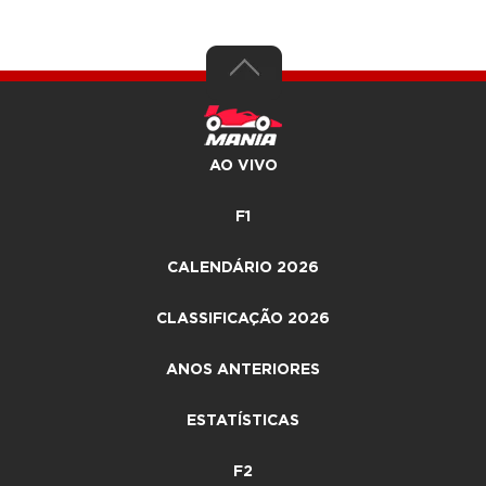
AO VIVO
F1
CALENDÁRIO 2026
CLASSIFICAÇÃO 2026
ANOS ANTERIORES
ESTATÍSTICAS
F2