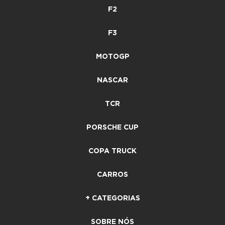
F2
F3
MOTOGP
NASCAR
TCR
PORSCHE CUP
COPA TRUCK
CARROS
+ CATEGORIAS
SOBRE NÓS