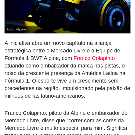
Foto: Alpine
A iniciativa abre um novo capítulo na aliança
estratégica entre o Mercado Livre e a Equipe de
Fórmula 1 BWT Alpine, com
Franco Colapinto
atuando como embaixador da marca nas pistas, o
rosto da crescente presença da América Latina na
Fórmula 1. O esporte vive um crescimento sem
precedentes na região, impulsionado pela paixão de
milhões de fãs latino-americanos.
Franco Colapinto, piloto da Alpine e embaixador do
Mercado Livre, disse que “correr com as cores da
Mercado Livre é muito especial para mim. Significa