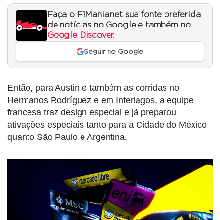
Faça o F1Mania.net sua fonte preferida
de notícias no Google e também no
Google Discover
.
Seguir no Google
Então, para Austin e também as corridas no
Hermanos Rodríguez e em Interlagos, a equipe
francesa traz design especial e já preparou
ativações especiais tanto para a Cidade do México
quanto São Paulo e Argentina.