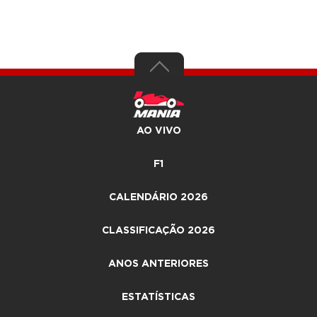
AO VIVO
F1
CALENDÁRIO 2026
CLASSIFICAÇÃO 2026
ANOS ANTERIORES
ESTATÍSTICAS