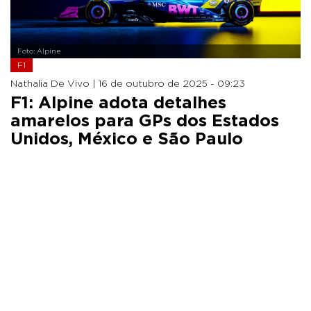
Foto: Alpine
F1
Nathalia De Vivo |
16 de outubro de 2025 - 09:23
F1: Alpine adota detalhes
amarelos para GPs dos Estados
Unidos, México e São Paulo