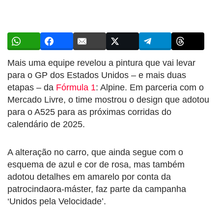
Mais uma equipe revelou a pintura que vai levar
para o GP dos Estados Unidos – e mais duas
etapas – da
Fórmula 1
: Alpine. Em parceria com o
Mercado Livre, o time mostrou o design que adotou
para o A525 para as próximas corridas do
calendário de 2025.
A alteração no carro, que ainda segue com o
esquema de azul e cor de rosa, mas também
adotou detalhes em amarelo por conta da
patrocindaora-máster, faz parte da campanha
‘Unidos pela Velocidade’.