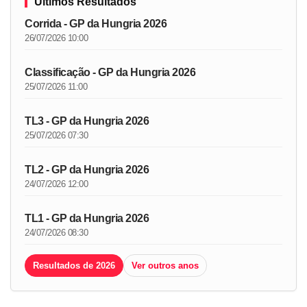
Últimos Resultados
Corrida - GP da Hungria 2026
26/07/2026 10:00
Classificação - GP da Hungria 2026
25/07/2026 11:00
TL3 - GP da Hungria 2026
25/07/2026 07:30
TL2 - GP da Hungria 2026
24/07/2026 12:00
TL1 - GP da Hungria 2026
24/07/2026 08:30
Resultados de 2026
Ver outros anos