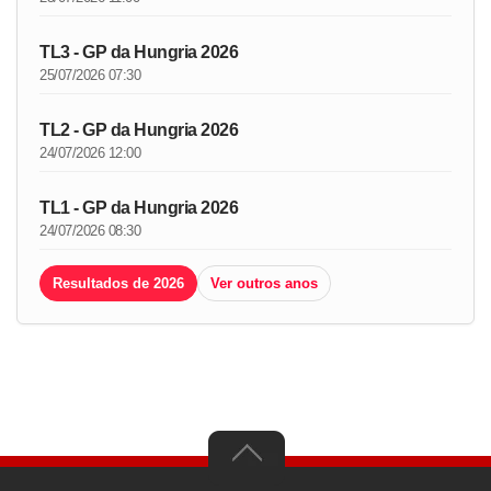
TL3 - GP da Hungria 2026
25/07/2026 07:30
TL2 - GP da Hungria 2026
24/07/2026 12:00
TL1 - GP da Hungria 2026
24/07/2026 08:30
Resultados de 2026
Ver outros anos