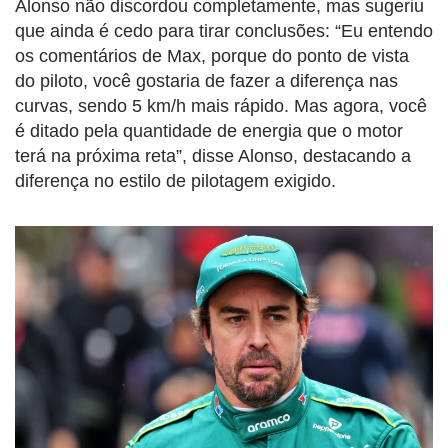
Alonso não discordou completamente, mas sugeriu
que ainda é cedo para tirar conclusões: “Eu entendo
os comentários de Max, porque do ponto de vista
do piloto, você gostaria de fazer a diferença nas
curvas, sendo 5 km/h mais rápido. Mas agora, você
é ditado pela quantidade de energia que o motor
terá na próxima reta”, disse Alonso, destacando a
diferença no estilo de pilotagem exigido.