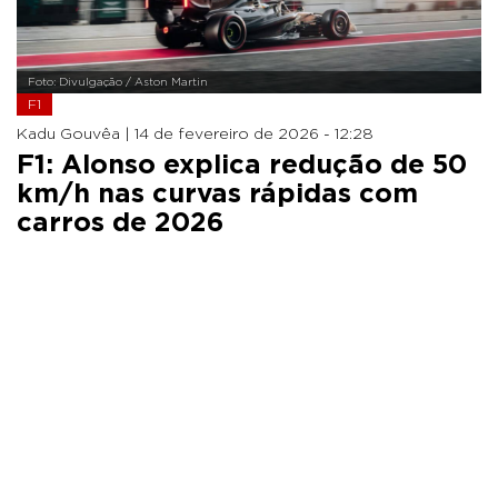
Foto: Divulgação / Aston Martin
F1
Kadu Gouvêa |
14 de fevereiro de 2026 - 12:28
F1: Alonso explica redução de 50
km/h nas curvas rápidas com
carros de 2026