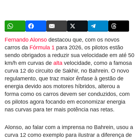
Fernando Alonso
destacou que, com os novos
carros da
Fórmula 1
para 2026, os pilotos estão
sendo obrigados a reduzir sua velocidade em até 50
km/h em curvas de
alta
velocidade, como a famosa
curva 12 do circuito de Sakhir, no Bahrein. O novo
regulamento, que traz maior ênfase à gestão de
energia devido aos motores híbridos, alterou a
forma como os carros devem ser conduzidos, com
os pilotos agora focando em economizar energia
nas curvas para ter mais potência nas retas.
Alonso, ao falar com a imprensa no Bahrein, usou a
curva 12 como exemplo para ilustrar a diferença de