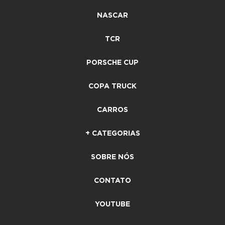
NASCAR
TCR
PORSCHE CUP
COPA TRUCK
CARROS
+ CATEGORIAS
SOBRE NÓS
CONTATO
YOUTUBE