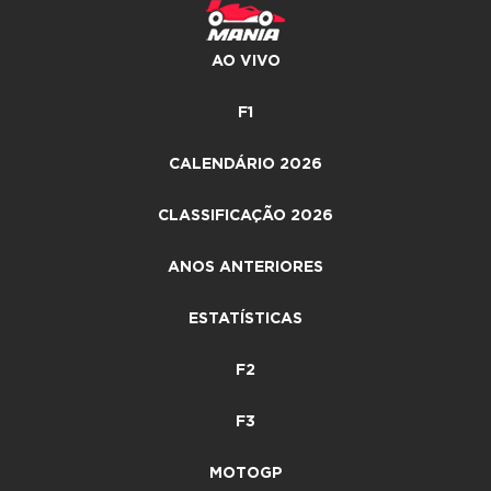
AO VIVO
F1
CALENDÁRIO 2026
CLASSIFICAÇÃO 2026
ANOS ANTERIORES
ESTATÍSTICAS
F2
F3
MOTOGP