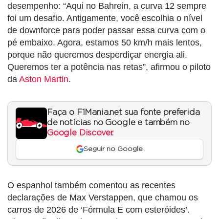
desempenho: “Aqui no Bahrein, a curva 12 sempre
foi um desafio. Antigamente, você escolhia o nível
de downforce para poder passar essa curva com o
pé embaixo. Agora, estamos 50 km/h mais lentos,
porque não queremos desperdiçar energia ali.
Queremos ter a potência nas retas”, afirmou o piloto
da
Aston Martin
.
Faça o F1Mania.net sua fonte preferida
de notícias no Google e também no
Google Discover
.
Seguir no Google
O espanhol também comentou as recentes
declarações de Max Verstappen, que chamou os
carros de 2026 de ‘Fórmula E com esteróides’.