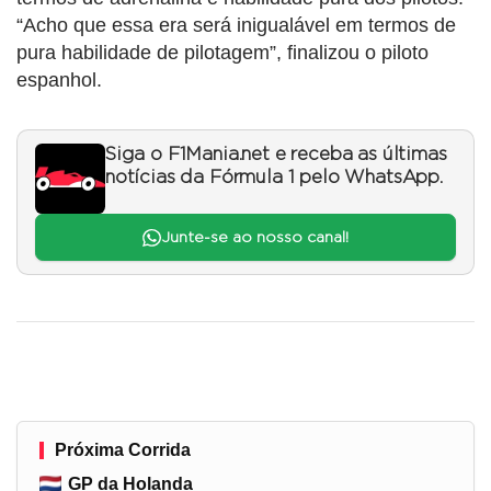
“Acho que essa era será inigualável em termos de
pura habilidade de pilotagem”, finalizou o piloto
espanhol.
Siga o F1Mania.net e receba as últimas
notícias da Fórmula 1 pelo WhatsApp.
Junte-se ao nosso canal!
Próxima Corrida
GP da Holanda