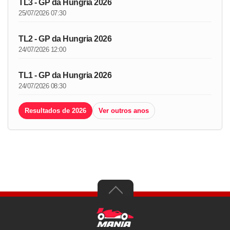
TL3 - GP da Hungria 2026
25/07/2026 07:30
TL2 - GP da Hungria 2026
24/07/2026 12:00
TL1 - GP da Hungria 2026
24/07/2026 08:30
Resultados de 2026
Ver outros anos