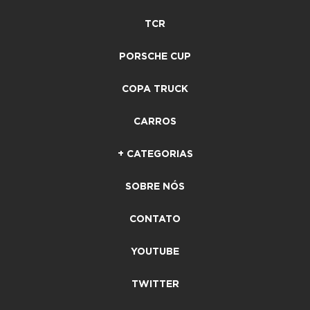
TCR
PORSCHE CUP
COPA TRUCK
CARROS
+ CATEGORIAS
SOBRE NÓS
CONTATO
YOUTUBE
TWITTER