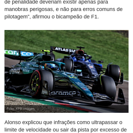
de penalidade deveriam existir apenas para
manobras perigosas, e não para erros comuns de
pilotagem”, afirmou o bicampeão de F1.
Foto: XPB Images
Alonso explicou que infrações como ultrapassar o
limite de velocidade ou sair da pista por excesso de