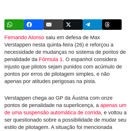
Fernando Alonso
saiu em defesa de Max
Verstappen nesta quinta-feira (26) e reforçou a
necessidade de mudanças no sistema de pontos de
penalidade da
Fórmula 1
. O espanhol considera
injusto que pilotos sejam punidos com acúmulo de
pontos por erros de pilotagem simples, e não
apenas por atitudes perigosas na pista.
Verstappen chega ao GP da Áustria com onze
pontos de penalidade na superlicença, a
apenas um
de uma suspensão automática de corrida
, e voltou a
ser questionado sobre a possibilidade de mudar seu
estilo de pilotagem. A situação foi mencionada