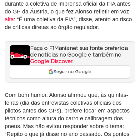
durante a coletiva de imprensa oficial da FIA antes
do GP da Áustria, o que fez Alonso refletir em voz
alta
: “É uma coletiva da FIA”, disse, atento ao risco
de críticas diretas ao órgão regulador.
Faça o F1Mania.net sua fonte preferida
de notícias no Google e também no
Google Discover
.
Seguir no Google
Com bom humor, Alonso afirmou que, às quintas-
feiras (dia das entrevistas coletivas oficiais dos
pilotos antes dos GPs), prefere focar em aspectos
técnicos como altura do carro e calibragem dos
pneus. Mas não evitou responder sobre o tema:
“Repito o que já disse no ano passado. Os pontos