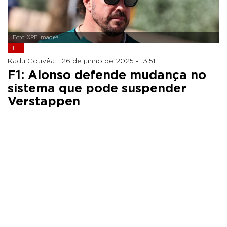
Foto: XPB Images
F1
Kadu Gouvêa |
26 de junho de 2025 - 13:51
F1: Alonso defende mudança no
sistema que pode suspender
Verstappen