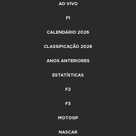
AO VIVO
F1
CALENDÁRIO 2026
CLASSIFICAÇÃO 2026
ANOS ANTERIORES
ESTATÍSTICAS
F2
F3
MOTOGP
NASCAR