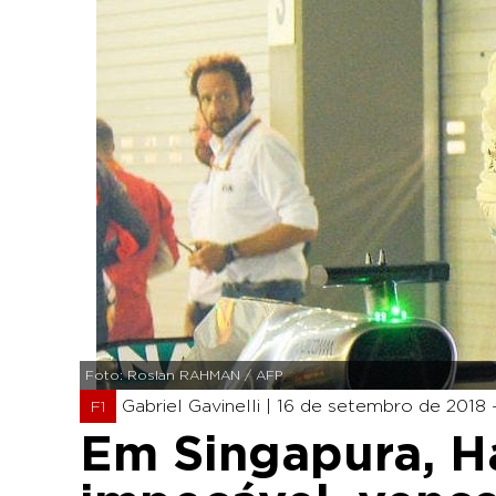
Foto: Roslan RAHMAN / AFP
Gabriel Gavinelli |
16 de setembro de 2018 - 
F1
Em Singapura, Ha