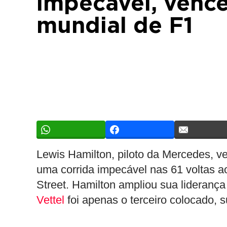
impecável, vence
mundial de F1
Lewis Hamilton, piloto da Mercedes, 
uma corrida impecável nas 61 voltas ao
Street. Hamilton ampliou sua liderança
Vettel
foi apenas o terceiro colocado, 