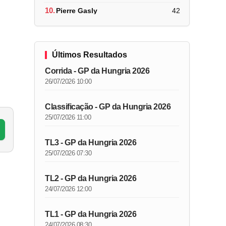
10.
Pierre Gasly
42
Últimos Resultados
Corrida - GP da Hungria 2026
26/07/2026 10:00
Classificação - GP da Hungria 2026
25/07/2026 11:00
TL3 - GP da Hungria 2026
25/07/2026 07:30
TL2 - GP da Hungria 2026
24/07/2026 12:00
TL1 - GP da Hungria 2026
24/07/2026 08:30