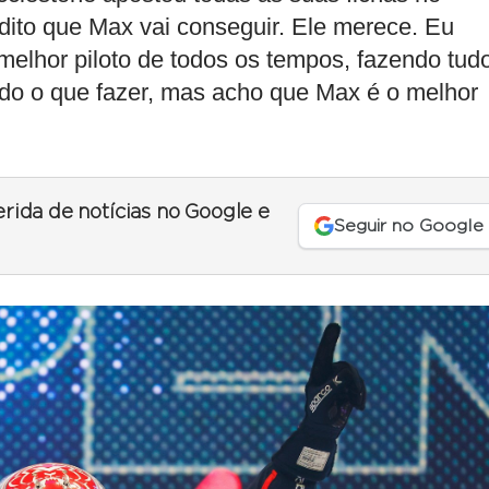
dito que Max vai conseguir. Ele merece. Eu
melhor piloto de todos os tempos, fazendo tud
endo o que fazer, mas acho que Max é o melhor
erida de notícias no Google e
Seguir no Google