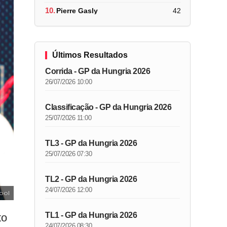
10.
Pierre Gasly
42
Últimos Resultados
Corrida - GP da Hungria 2026
26/07/2026 10:00
Classificação - GP da Hungria 2026
25/07/2026 11:00
TL3 - GP da Hungria 2026
25/07/2026 07:30
TL2 - GP da Hungria 2026
24/07/2026 12:00
ool
TL1 - GP da Hungria 2026
to
24/07/2026 08:30