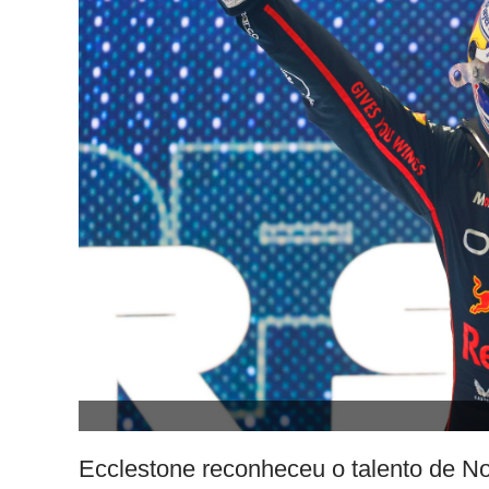
Ecclestone reconheceu o talento de No